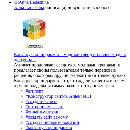
Anna Ladashina
написал(а) новую запись в блоге:
Конструктор подарков – модный тренд и бизнес-модель
доступна в
Атилект продолжает следить за модными трендами и
предлагает своим пользователям только передовые
решения, о которых другие разработчики только думают.
Конструктор подарков – то, что ждали клиенты и о чем
думали владельцы самых разных интернет-магази...
#атилект
#Конструктор сайтов Atilekt.NET
#создание сайта
#интернет-магазин
#онлайн-магазин
#создать сайт самому
#создать интернет-магазин
#конструктор подарков