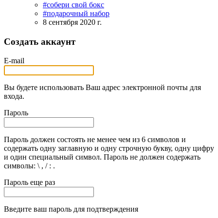
#собери свой бокс
#подарочный набор
8 сентября 2020 г.
Создать аккаунт
E-mail
Вы будете использовать Ваш адрес электронной почты для
входа.
Пароль
Пароль должен состоять не менее чем из 6 символов и
содержать одну заглавную и одну строчную букву, одну цифру
и один специальный символ. Пароль не должен содержать
символы: \ , / : .
Пароль еще раз
Введите ваш пароль для подтверждения