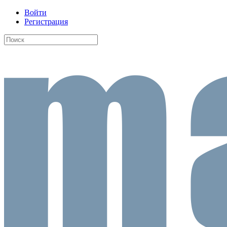
Войти
Регистрация