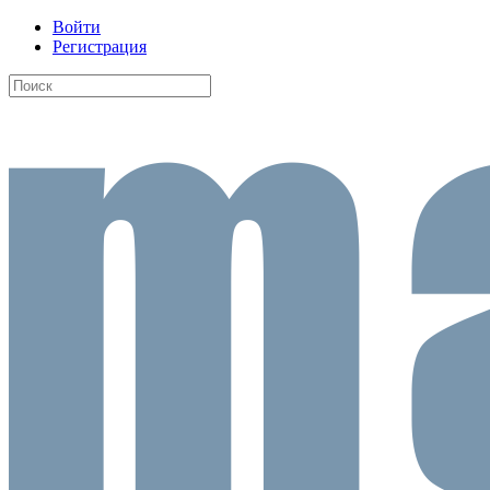
Войти
Регистрация