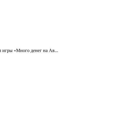
 игры «Много денег на Ав...