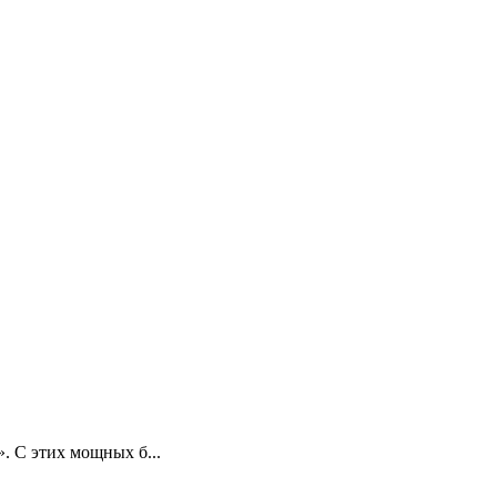
. С этих мощных б...