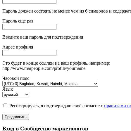
Пароль должен состоять не менее чем из 6 символов и содержат
Пароль еще раз
Введите ваш пароль для подтверждения
Адрес профиля
Это будет в конце ссылки на ваш профиль, например:
http://www.marpeople.com/profile/yourname
Часовой пояс
Язык
Регистрируясь, я подтверждаю своё согласие с
правилами по
Продолжить
Вход в Сообщество маркетологов