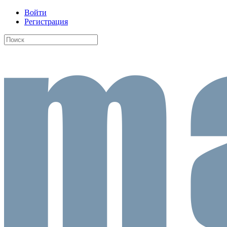
Войти
Регистрация