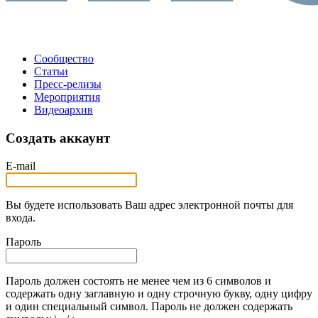
Сообщество
Статьи
Пресс-релизы
Мероприятия
Видеоархив
Создать аккаунт
E-mail
Вы будете использовать Ваш адрес электронной почты для
входа.
Пароль
Пароль должен состоять не менее чем из 6 символов и
содержать одну заглавную и одну строчную букву, одну цифру
и один специальный символ. Пароль не должен содержать