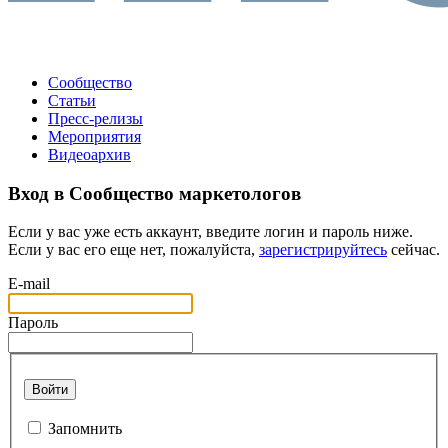
Сообщество
Статьи
Пресс-релизы
Мероприятия
Видеоархив
Вход в Сообщество маркетологов
Если у вас уже есть аккаунт, введите логин и пароль ниже.
Если у вас его еще нет, пожалуйста,
зарегистрируйтесь
сейчас.
E-mail
Пароль
Войти
Запомнить