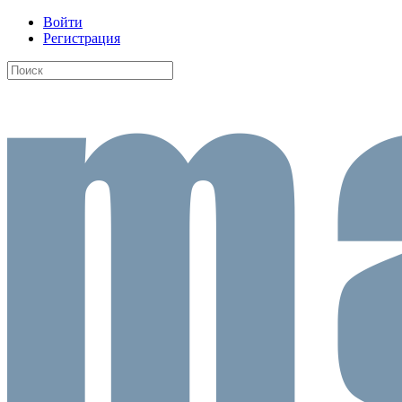
Войти
Регистрация