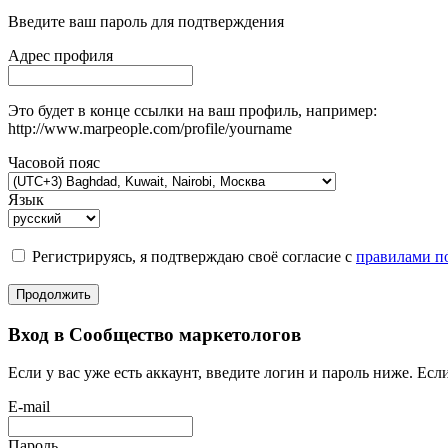
Введите ваш пароль для подтверждения
Адрес профиля
Это будет в конце ссылки на ваш профиль, например:
http://www.marpeople.com/profile/yourname
Часовой пояс
Язык
Регистрируясь, я подтверждаю своё согласие с
правилами по
Продолжить
Вход в Сообщество маркетологов
Если у вас уже есть аккаунт, введите логин и пароль ниже. Если
E-mail
Пароль