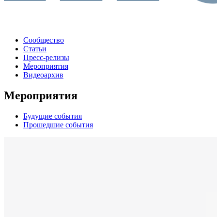
Сообщество
Статьи
Пресс-релизы
Мероприятия
Видеоархив
Мероприятия
Будущие события
Прошедшие события