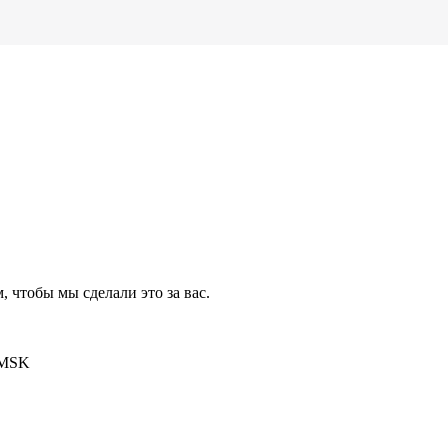
чтобы мы сделали это за вас.
0 MSK