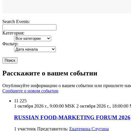
Search Events:
Категория:
Фильтр:
Поиск
Расскажите о вашем событии
Опубликуйте информацию о вашем событии или пришлите нам, 
Сообщите о новом событии
11 225
1 октября 2026 г., 9:00:00 MSK
2 октября 2026 г., 18:00:0
RUSSIAN FOOD-MARKETING FORUM 2026
1 участник Представитель:
Екатерина Слугина