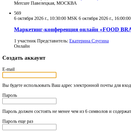
Mercure Павелецкая, МОСКВА
569
6 октября 2026 г., 10:30:00 MSK
6 октября 2026 г., 16:00:
Маркетинг-конференция онлайн «FOOD B
1 участник Представитель:
Екатерина Слугина
Онлайн
Создать аккаунт
E-mail
Вы будете использовать Ваш адрес электронной почты для вход
Пароль
Пароль должен состоять не менее чем из 6 символов и содержат
Пароль еще раз