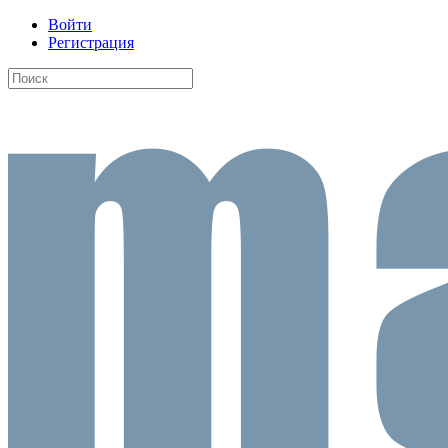
Войти
Регистрация