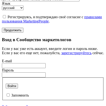
Язык
Регистрируясь, я подтверждаю своё согласие с
правилами
пользования MarketingPeople
.
Продолжить
Вход в Сообщество маркетологов
Если у вас уже есть аккаунт, введите логин и пароль ниже.
Если у вас его еще нет, пожалуйста,
зарегистрируйтесь
сейчас.
E-mail
Пароль
Войти
Запомнить