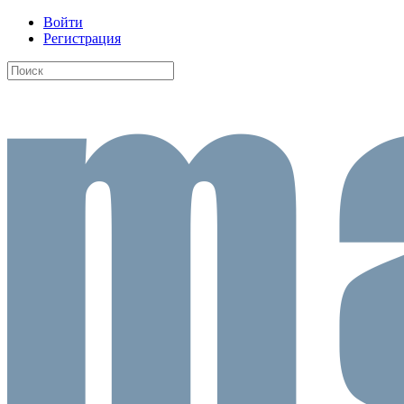
Войти
Регистрация