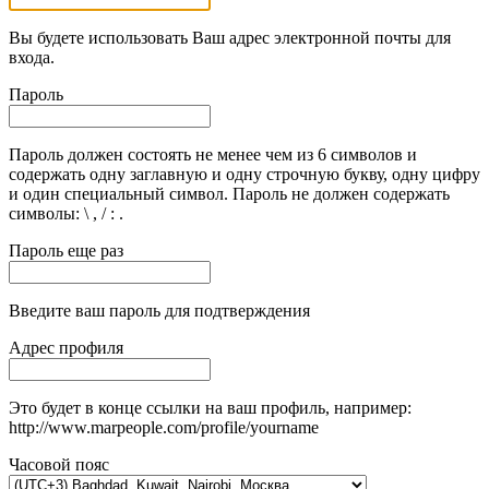
Вы будете использовать Ваш адрес электронной почты для
входа.
Пароль
Пароль должен состоять не менее чем из 6 символов и
содержать одну заглавную и одну строчную букву, одну цифру
и один специальный символ. Пароль не должен содержать
символы: \ , / : .
Пароль еще раз
Введите ваш пароль для подтверждения
Адрес профиля
Это будет в конце ссылки на ваш профиль, например:
http://www.marpeople.com/profile/yourname
Часовой пояс