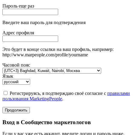
Пароль еще раз
Введите ваш пароль для подтверждения
Адрес профиля
Это будет в конце ссылки на ваш профиль, например:
http://www.marpeople.com/profile/yourname
Часовой пояс
Язык
Регистрируясь, я подтверждаю своё согласие с
правилами
пользования MarketingPeople
.
Продолжить
Вход в Сообщество маркетологов
Если у вас уже есть аккаунт, введите логин и пароль ниже.