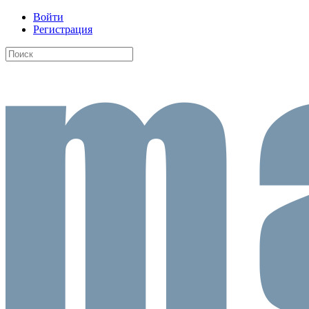
Войти
Регистрация