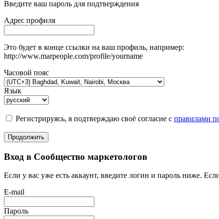
Введите ваш пароль для подтверждения
Адрес профиля
Это будет в конце ссылки на ваш профиль, например:
http://www.marpeople.com/profile/yourname
Часовой пояс
Язык
Регистрируясь, я подтверждаю своё согласие с
правилами по
Продолжить
Вход в Сообщество маркетологов
Если у вас уже есть аккаунт, введите логин и пароль ниже. Если
E-mail
Пароль