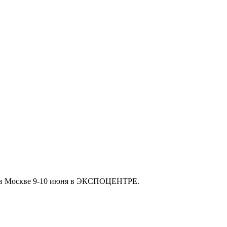
а в Москве 9-10 июня в ЭКСПОЦЕНТРЕ.