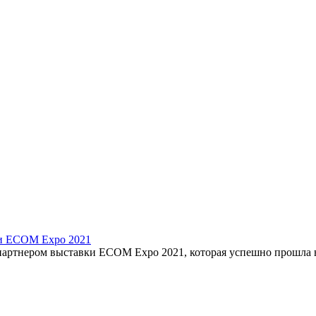
и ECOM Expo 2021
партнером выставки ECOM Expo 2021, которая успешно прошл