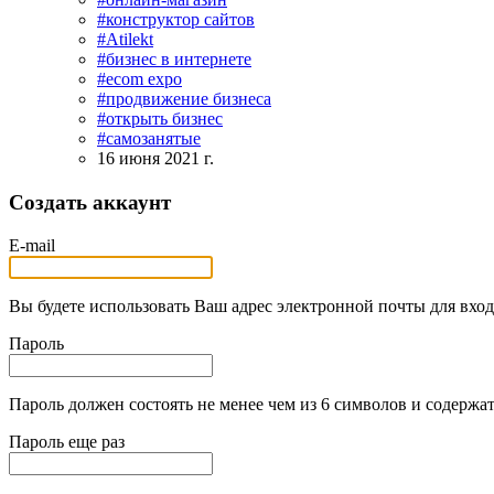
#конструктор сайтов
#Atilekt
#бизнес в интернете
#ecom expo
#продвижение бизнеса
#открыть бизнес
#самозанятые
16 июня 2021 г.
Создать аккаунт
E-mail
Вы будете использовать Ваш адрес электронной почты для вход
Пароль
Пароль должен состоять не менее чем из 6 символов и содержат
Пароль еще раз