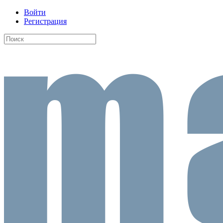
Войти
Регистрация