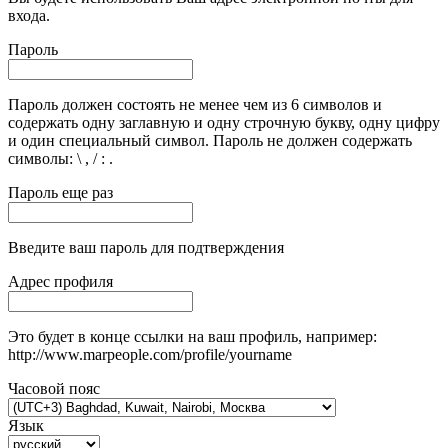
входа.
Пароль
Пароль должен состоять не менее чем из 6 символов и
содержать одну заглавную и одну строчную букву, одну цифру
и один специальный символ. Пароль не должен содержать
символы: \ , / : .
Пароль еще раз
Введите ваш пароль для подтверждения
Адрес профиля
Это будет в конце ссылки на ваш профиль, например:
http://www.marpeople.com/profile/yourname
Часовой пояс
Язык