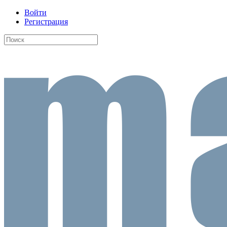
Войти
Регистрация