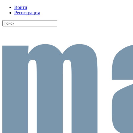
Войти
Регистрация