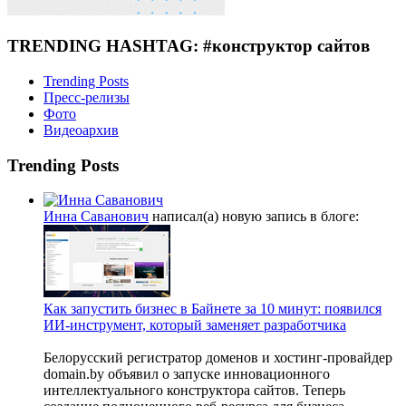
TRENDING HASHTAG: #конструктор сайтов
Trending Posts
Пресс-релизы
Фото
Видеоархив
Trending Posts
Инна Саванович
написал(а) новую запись в блоге:
Как запустить бизнес в Байнете за 10 минут: появился
ИИ-инструмент, который заменяет разработчика
Белорусский регистратор доменов и хостинг-провайдер
domain.by объявил о запуске инновационного
интеллектуального конструктора сайтов. Теперь