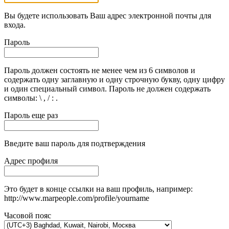
Вы будете использовать Ваш адрес электронной почты для
входа.
Пароль
Пароль должен состоять не менее чем из 6 символов и
содержать одну заглавную и одну строчную букву, одну цифру
и один специальный символ. Пароль не должен содержать
символы: \ , / : .
Пароль еще раз
Введите ваш пароль для подтверждения
Адрес профиля
Это будет в конце ссылки на ваш профиль, например:
http://www.marpeople.com/profile/yourname
Часовой пояс