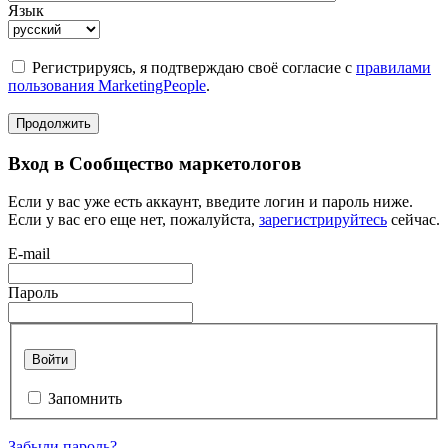
Язык
Регистрируясь, я подтверждаю своё согласие с
правилами
пользования MarketingPeople
.
Продолжить
Вход в Сообщество маркетологов
Если у вас уже есть аккаунт, введите логин и пароль ниже.
Если у вас его еще нет, пожалуйста,
зарегистрируйтесь
сейчас.
E-mail
Пароль
Войти
Запомнить
Забыли пароль?