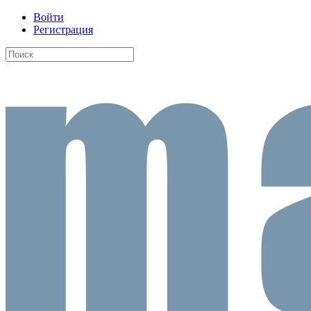
Войти
Регистрация