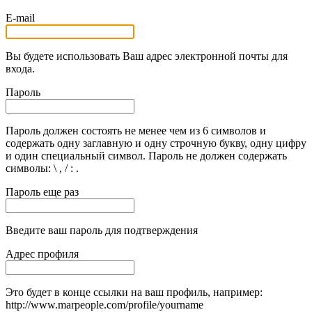
E-mail
Вы будете использовать Ваш адрес электронной почты для
входа.
Пароль
Пароль должен состоять не менее чем из 6 символов и
содержать одну заглавную и одну строчную букву, одну цифру
и один специальный символ. Пароль не должен содержать
символы: \ , / : .
Пароль еще раз
Введите ваш пароль для подтверждения
Адрес профиля
Это будет в конце ссылки на ваш профиль, например:
http://www.marpeople.com/profile/yourname