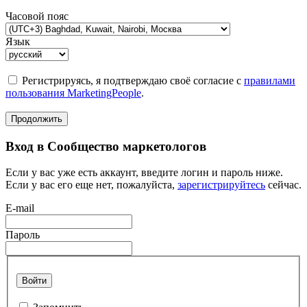
Часовой пояс
Язык
Регистрируясь, я подтверждаю своё согласие с
правилами
пользования MarketingPeople
.
Продолжить
Вход в Сообщество маркетологов
Если у вас уже есть аккаунт, введите логин и пароль ниже.
Если у вас его еще нет, пожалуйста,
зарегистрируйтесь
сейчас.
E-mail
Пароль
Войти