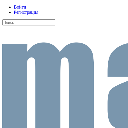
Войти
Регистрация