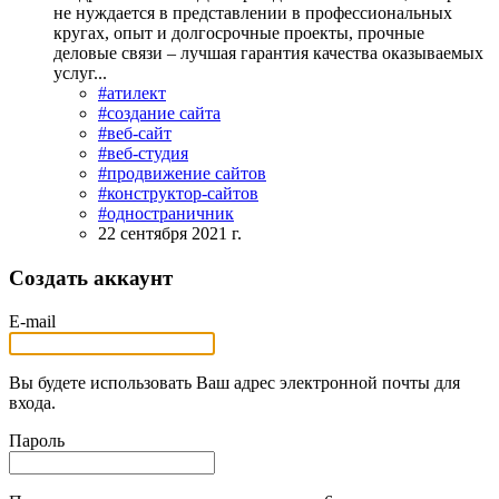
не нуждается в представлении в профессиональных
кругах, опыт и долгосрочные проекты, прочные
деловые связи – лучшая гарантия качества оказываемых
услуг...
#атилект
#создание сайта
#веб-сайт
#веб-студия
#продвижение сайтов
#конструктор-сайтов
#одностраничник
22 сентября 2021 г.
Создать аккаунт
E-mail
Вы будете использовать Ваш адрес электронной почты для
входа.
Пароль