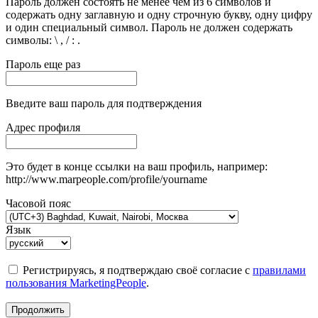
Пароль должен состоять не менее чем из 6 символов и
содержать одну заглавную и одну строчную букву, одну цифру
и один специальный символ. Пароль не должен содержать
символы: \ , / : .
Пароль еще раз
Введите ваш пароль для подтверждения
Адрес профиля
Это будет в конце ссылки на ваш профиль, например:
http://www.marpeople.com/profile/yourname
Часовой пояс
Язык
Регистрируясь, я подтверждаю своё согласие с
правилами
пользования MarketingPeople
.
Продолжить