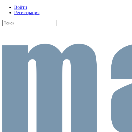
Войти
Регистрация