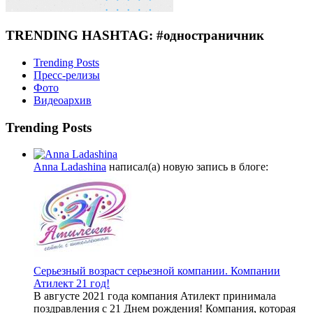
TRENDING HASHTAG: #одностраничник
Trending Posts
Пресс-релизы
Фото
Видеоархив
Trending Posts
Anna Ladashina
написал(а) новую запись в блоге:
Серьезный возраст серьезной компании. Компании
Атилект 21 год!
В августе 2021 года компания Атилект принимала
поздравления с 21 Днем рождения! Компания, которая