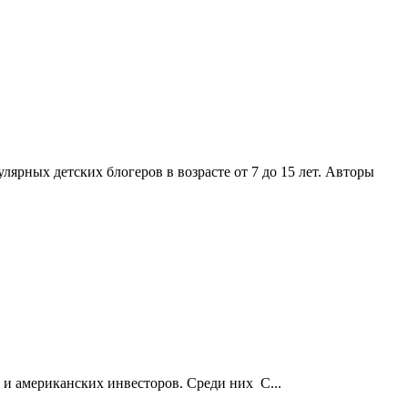
рных детских блогеров в возрасте от 7 до 15 лет. Авторы
и американских инвесторов. Среди них С...