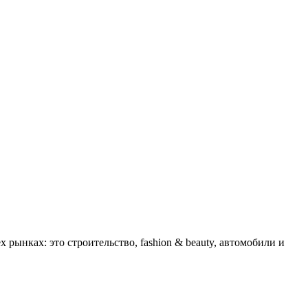
рынках: это строительство, fashion & beauty, автомобили и