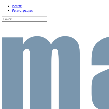
Войти
Регистрация