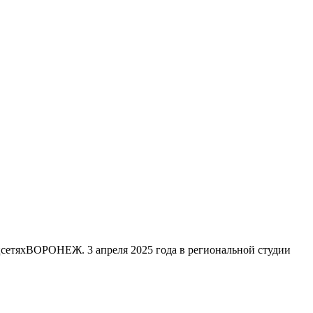
цсетяхВОРОНЕЖ. 3 апреля 2025 года в региональной студии