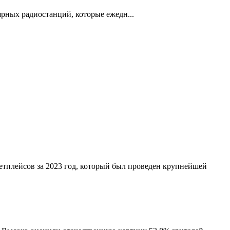
рных радиостанций, которые ежедн...
етплейсов за 2023 год, который был проведен крупнейшей