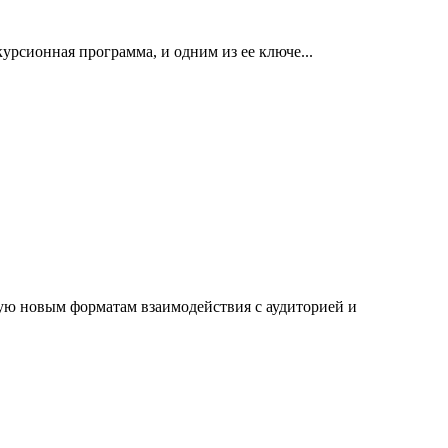
урсионная программа, и одним из ее ключе...
ю новым форматам взаимодействия с аудиторией и