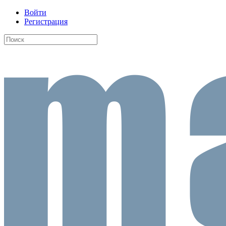
Войти
Регистрация