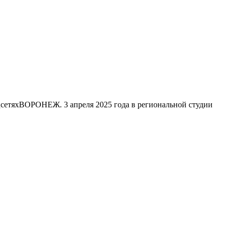
цсетяхВОРОНЕЖ. 3 апреля 2025 года в региональной студии