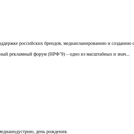
ддержке российских брендов, медиапланированию и созданию dig
ный рекламный форум (НРФ’9) – одно из масштабных и знач...
медиаиндустрию, день рождения.