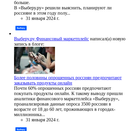
больше.
В «Выберу.ру» решили выяснить, планируют ли
россияне в этом году полу...
31 января 2024 г.
Выберу.ру Финансовый маркетплейс
написал(а) новую
запись в блоге:
Более половины опрошенных россиян предпочитают
заказывать продукты онлайн
Почти 60% опрошенных россиян предпочитают
покупать продукты онлайн. К такому выводу пришли
аналитики финансового маркетплейса «Выберу.ру»,
проанализировав данные опроса 3500 россиян в
возрасте от 18 до 60 лет, проживающих в городах-
миллионника...
31 января 2024 г.