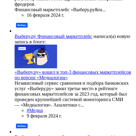
фродеров.
Финансовый маркетплейс «Выберу.ру&ra...
16 февраля 2024 г.
Выберу.ру Финансовый маркетплейс
написал(а) новую
запись в блоге:
«Выберу.ру» вошел в топ-3 финансовых маркетплейсов
по версии «Медиалогии»
Независимый сервис сравнения и подбора банковских
услуг «Выберу.ру» занял третье место в рейтинге
финансовых маркетплейсов за 2023 год, который был
проведен крупнейшей системой мониторинга СМИ
— «Медиалогия». Аналитики с...
#Медиа
9 февраля 2024 г.