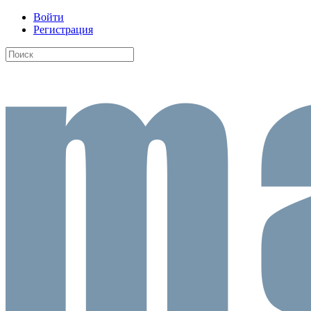
Войти
Регистрация