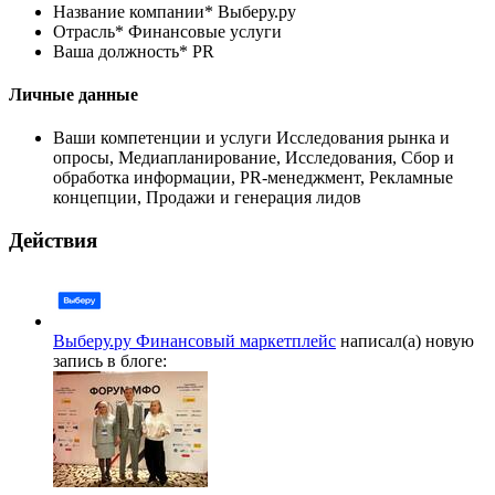
Название компании*
Выберу.ру
Отрасль*
Финансовые услуги
Ваша должность*
PR
Личные данные
Ваши компетенции и услуги
Исследования рынка и
опросы, Медиапланирование, Исследования, Сбор и
обработка информации, PR-менеджмент, Рекламные
концепции, Продажи и генерация лидов
Действия
Выберу.ру Финансовый маркетплейс
написал(а) новую
запись в блоге: