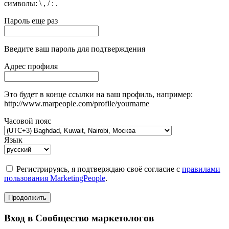
символы: \ , / : .
Пароль еще раз
Введите ваш пароль для подтверждения
Адрес профиля
Это будет в конце ссылки на ваш профиль, например:
http://www.marpeople.com/profile/yourname
Часовой пояс
Язык
Регистрируясь, я подтверждаю своё согласие с
правилами
пользования MarketingPeople
.
Продолжить
Вход в Сообщество маркетологов