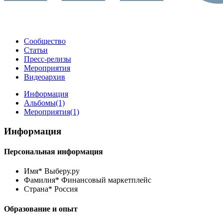
Сообщество
Статьи
Пресс-релизы
Мероприятия
Видеоархив
Информация
Альбомы
(1)
Мероприятия
(1)
Информация
Персональная информация
Имя*
Выберу.ру
Фамилия*
Финансовый маркетплейс
Страна*
Россия
Образование и опыт