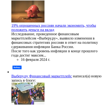
19% опрошенных россиян начали экономить, чтобы
положить деньги на вклад
Исследование, проведенное финансовым
маркетплейсом «Выберу.ру», выявило изменения в
финансовых стратегиях россиян в ответ на политику
сдерживания инфляции Банка России.
После того как уровень инфляции в конце прошлого
года достиг максим...
16 февраля 2024 г.
Выберу.ру Финансовый маркетплейс
написал(а) новую
запись в блоге: