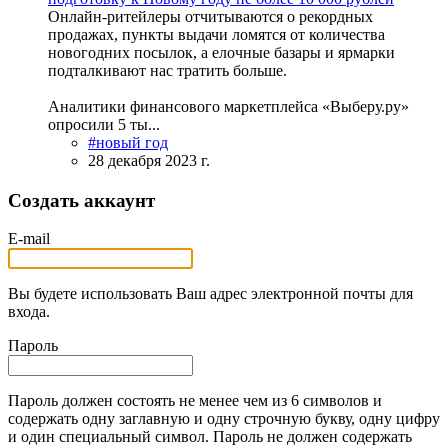
Онлайн-ритейлеры отчитываются о рекордных
продажах, пункты выдачи ломятся от количества
новогодних посылок, а елочные базары и ярмарки
подталкивают нас тратить больше.
Аналитики финансового маркетплейса «Выберу.ру»
опросили 5 ты...
#новый год
28 декабря 2023 г.
Создать аккаунт
E-mail
Вы будете использовать Ваш адрес электронной почты для
входа.
Пароль
Пароль должен состоять не менее чем из 6 символов и
содержать одну заглавную и одну строчную букву, одну цифру
и один специальный символ. Пароль не должен содержать