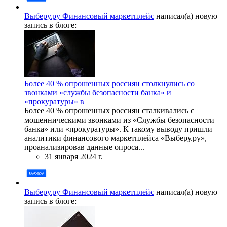
Выберу.ру Финансовый маркетплейс
написал(а) новую
запись в блоге:
Более 40 % опрошенных россиян столкнулись со
звонками «службы безопасности банка» и
«прокуратуры» в
Более 40 % опрошенных россиян сталкивались с
мошенническими звонками из «Службы безопасности
банка» или «прокуратуры». К такому выводу пришли
аналитики финансового маркетплейса «Выберу.ру»,
проанализировав данные опроса...
31 января 2024 г.
Выберу.ру Финансовый маркетплейс
написал(а) новую
запись в блоге: