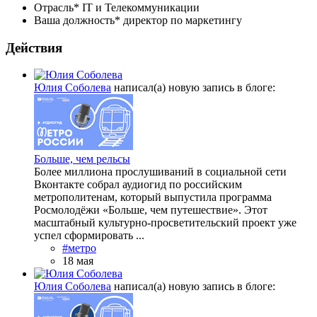
Отрасль*
IT и Телекоммуникации
Ваша должность*
директор по маркетингу
Действия
Юлия Соболева
написал(а) новую запись в блоге:
Больше, чем рельсы
Более миллиона прослушиваний в социальной сети
Вконтакте собрал аудиогид по российским
метрополитенам, который выпустила программа
Росмолодёжи «Больше, чем путешествие». Этот
масштабный культурно-просветительский проект уже
успел сформировать ...
#метро
18 мая
Юлия Соболева
написал(а) новую запись в блоге: