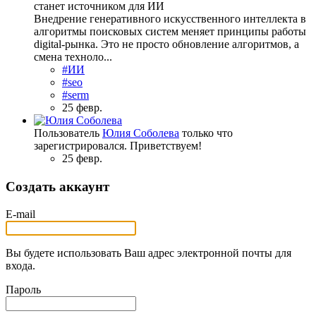
станет источником для ИИ
Внедрение генеративного искусственного интеллекта в
алгоритмы поисковых систем меняет принципы работы
digital-рынка. Это не просто обновление алгоритмов, а
смена техноло...
#ИИ
#seo
#serm
25 февр.
Пользователь
Юлия Соболева
только что
зарегистрировался. Приветствуем!
25 февр.
Создать аккаунт
E-mail
Вы будете использовать Ваш адрес электронной почты для
входа.
Пароль