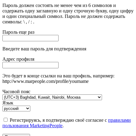
Пароль должен состоять не менее чем из 6 символов и
содержать одну заглавную и одну строчную букву, одну цифру
и один специальный символ. Пароль не должен содержать
символы: \ , / : .
Пароль еще раз
Введите ваш пароль для подтверждения
Адрес профиля
Это будет в конце ссылки на ваш профиль, например:
http://www.marpeople.com/profile/yourname
Часовой пояс
Язык
Регистрируясь, я подтверждаю своё согласие с
правилами
пользования MarketingPeople
.