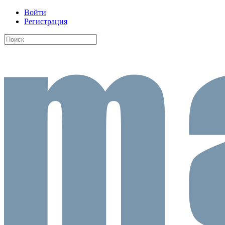
Войти
Регистрация