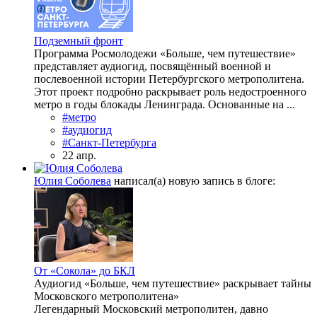
Подземный фронт
Программа Росмолодежи «Больше, чем путешествие»
представляет аудиогид, посвящённый военной и
послевоенной истории Петербургского метрополитена.
Этот проект подробно раскрывает роль недостроенного
метро в годы блокады Ленинграда. Основанные на ...
#метро
#аудиогид
#Санкт-Петербурга
22 апр.
Юлия Соболева
написал(а) новую запись в блоге:
От «Сокола» до БКЛ
Аудиогид «Больше, чем путешествие» раскрывает тайны
Московского метрополитена»
Легендарный Московский метрополитен, давно