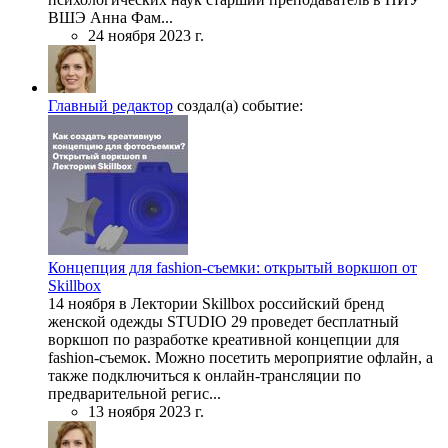
ВШЭ Анна Фам...
24 ноября 2023 г.
Главный редактор
создал(а) событие:
Концепция для fashion-съемки: открытый воркшоп от
Skillbox
14 ноября в Лектории Skillbox российский бренд
женской одежды STUDIO 29 проведет бесплатный
воркшоп по разработке креативной концепции для
fashion-съемок. Можно посетить мероприятие офлайн, а
также подключиться к онлайн-трансляции по
предварительной регис...
13 ноября 2023 г.