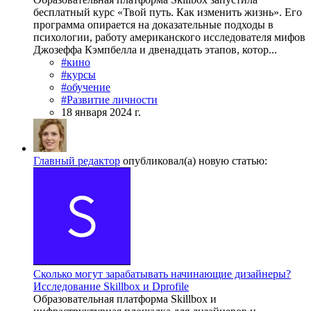
бесплатный курс «Твой путь. Как изменить жизнь». Его
программа опирается на доказательные подходы в
психологии, работу американского исследователя мифов
Джозеффа Кэмпбелла и двенадцать этапов, котор...
#кино
#курсы
#обучение
#Развитие личности
18 января 2024 г.
Главный редактор
опубликовал(а) новую статью:
Сколько могут зарабатывать начинающие дизайнеры?
Исследование Skillbox и Dprofile
Образовательная платформа Skillbox и