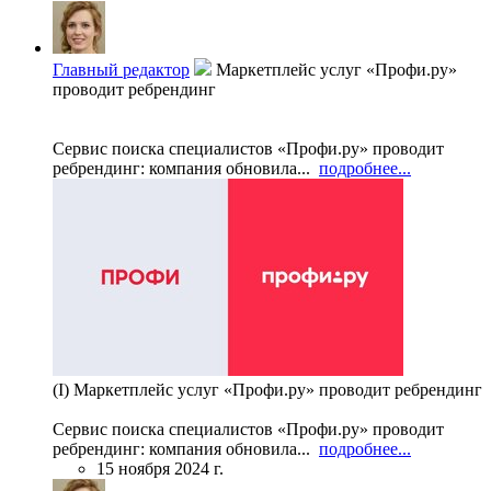
Главный редактор
Маркетплейс услуг «Профи.ру»
проводит ребрендинг
Сервис поиска специалистов «Профи.ру» проводит
ребрендинг: компания обновила...
подробнее...
(I) Маркетплейс услуг «Профи.ру» проводит ребрендинг
Сервис поиска специалистов «Профи.ру» проводит
ребрендинг: компания обновила...
подробнее...
15 ноября 2024 г.