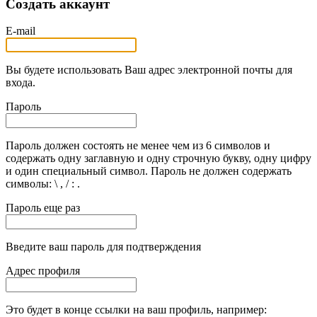
Создать аккаунт
E-mail
Вы будете использовать Ваш адрес электронной почты для
входа.
Пароль
Пароль должен состоять не менее чем из 6 символов и
содержать одну заглавную и одну строчную букву, одну цифру
и один специальный символ. Пароль не должен содержать
символы: \ , / : .
Пароль еще раз
Введите ваш пароль для подтверждения
Адрес профиля
Это будет в конце ссылки на ваш профиль, например: