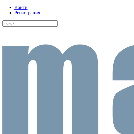
Войти
Регистрация