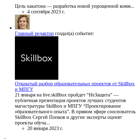
Цель хакатона — разработка новой упрощенной комм...
4 сентября 2023 г.
Главный редактор
создал(а) событие:
Открытый разбор образовательных проектов от Skillbox
и МПГУ
21 января на live.skillbox пройдет “НеЗащита” —
публичная презентация проектов лучших студентов
магистратуры Skillbox и МПГУ “Проектирование
образовательного опыта”. В прямом эфире сооснователь
Skillbox Сергей Попков и другие эксперты оценят
проекты обуча...
20 января 2023 г.