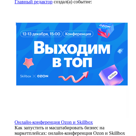
Главный редактор
создал(а) событие:
Онлайн-конференция Ozon и Skillbox
Как запустить и масштабировать бизнес на
маркетплейсах: онлайн-конференция Ozon и Skillbox