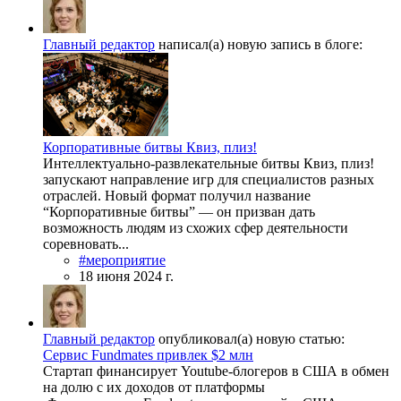
Главный редактор
написал(а) новую запись в блоге:
Корпоративные битвы Квиз, плиз!
Интеллектуально-развлекательные битвы Квиз, плиз!
запускают направление игр для специалистов разных
отраслей. Новый формат получил название
“Корпоративные битвы” — он призван дать
возможность людям из схожих сфер деятельности
соревновать...
#мероприятие
18 июня 2024 г.
Главный редактор
опубликовал(а) новую статью:
Сервис Fundmates привлек $2 млн
Стартап финансирует Youtube-блогеров в США в обмен
на долю с их доходов от платформы