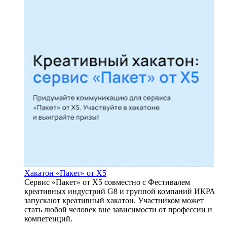
Хакатон «Пакет» от X5
Сервис «Пакет» от Х5 совместно с Фестивалем
креативных индустрий G8 и группой компаний ИКРА
запускают креативный хакатон. Участником может
стать любой человек вне зависимости от профессии и
компетенций.