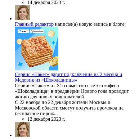
14 декабря 2023 г.
Главный редактор
написал(а) новую запись в блоге:
Сервис «Пакет» дарит подключение на 2 месяца и
Медовик из «Шоколадницы»
Сервис «Пакет» от Х5 совместно с сетью кофеен
«Шоколадница» в преддверии Нового года проводит
акцию для новых пользователей.
С 22 ноября по 22 декабря жители Москвы и
Московской области смогут получить промокод на
бесплатное пирож...
12 декабря 2023 г.