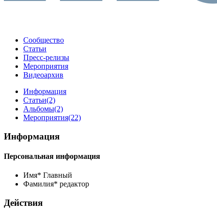
Сообщество
Статьи
Пресс-релизы
Мероприятия
Видеоархив
Информация
Статьи
(2)
Альбомы
(2)
Мероприятия
(22)
Информация
Персональная информация
Имя*
Главный
Фамилия*
редактор
Действия