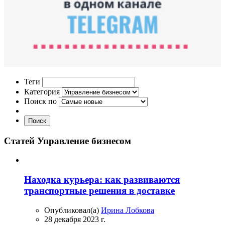
Теги
Категория
Поиск по
Поиск
Статей Управление бизнесом
Находка курьера: как развиваются
транспортные решения в доставке
Опубликовал(а)
Ирина Лобкова
28 декабря 2023 г.