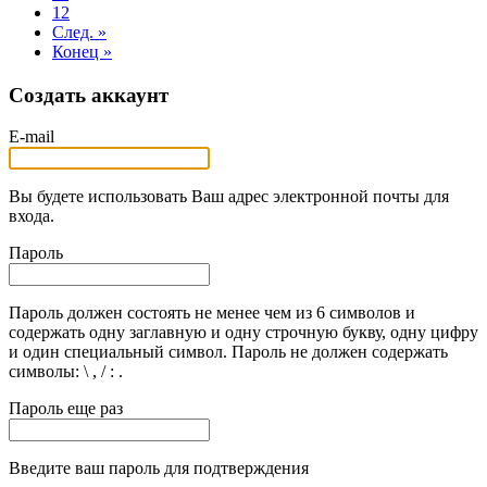
12
След. »
Конец »
Создать аккаунт
E-mail
Вы будете использовать Ваш адрес электронной почты для
входа.
Пароль
Пароль должен состоять не менее чем из 6 символов и
содержать одну заглавную и одну строчную букву, одну цифру
и один специальный символ. Пароль не должен содержать
символы: \ , / : .
Пароль еще раз
Введите ваш пароль для подтверждения