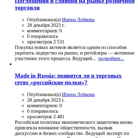
Поглощения и слияния на рынке розничной
торговли
Опубликовал(а)
Ирина Лобкова
28 декабря 2023 г.
комментариев: 0
0 понравилось
просмотров 2 531
Покупка новых активов является одним из способов
укрепить лидерство на рынке, и ритейлеры — активные
участники этого процесса. Ведущий...
подробнее...
Made in Russia: появятся ли в торговых
сетях «российские полки»?
Опубликовал(а)
Ирина Лобкова
28 декабря 2023 г.
комментариев: 0
0 понравилось
просмотров 2 481
Российская политика экономического защитизма вновь
привлекла внимание общественности, вызвав
дискуссию в бизнес-сообществе. Ведущий эксперт по