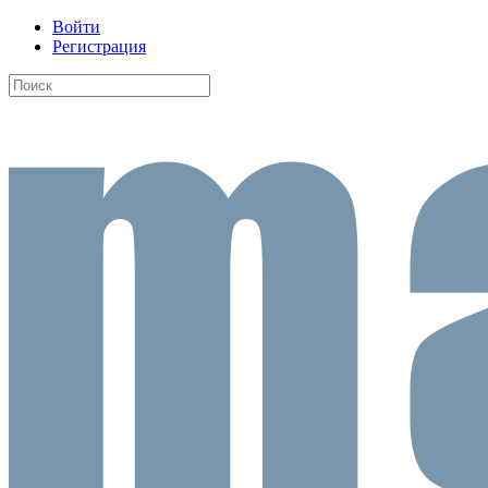
Войти
Регистрация