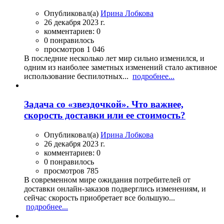
Опубликовал(а)
Ирина Лобкова
26 декабря 2023 г.
комментариев: 0
0 понравилось
просмотров 1 046
В последние несколько лет мир сильно изменился, и
одним из наиболее заметных изменений стало активное
использование беспилотных...
подробнее...
Задача со «звездочкой». Что важнее,
скорость доставки или ее стоимость?
Опубликовал(а)
Ирина Лобкова
26 декабря 2023 г.
комментариев: 0
0 понравилось
просмотров 785
В современном мире ожидания потребителей от
доставки онлайн-заказов подверглись изменениям, и
сейчас скорость приобретает все большую...
подробнее...