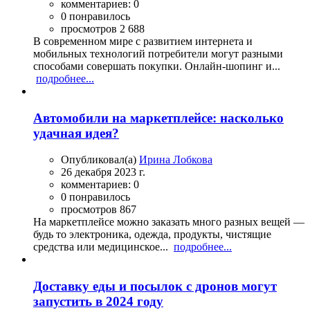
комментариев: 0
0 понравилось
просмотров 2 688
В современном мире с развитием интернета и
мобильных технологий потребители могут разными
способами совершать покупки. Онлайн-шопинг и...
подробнее...
Автомобили на маркетплейсе: насколько
удачная идея?
Опубликовал(а)
Ирина Лобкова
26 декабря 2023 г.
комментариев: 0
0 понравилось
просмотров 867
На маркетплейсе можно заказать много разных вещей —
будь то электроника, одежда, продукты, чистящие
средства или медицинское...
подробнее...
Доставку еды и посылок с дронов могут
запустить в 2024 году