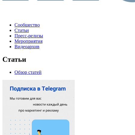
Сообщество
Статьи
Пресс-релизы
Мероприятия
Видеоархив
Статьи
Обзор статей