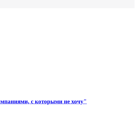
омпаниями, с которыми не хочу"