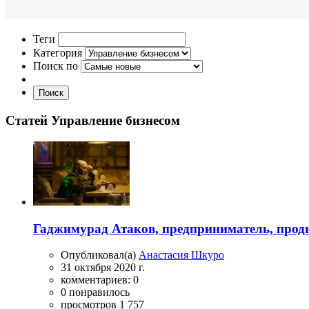
Теги
Категория
Поиск по
Поиск
Статей Управление бизнесом
Гаджимурад Атаков, предприниматель, продюс
Опубликовал(а)
Анастасия Шкуро
31 октября 2020 г.
комментариев: 0
0 понравилось
просмотров 1 757