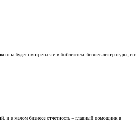
 она будет смотреться и в библиотеке бизнес-литературы, и в
ий, и в малом бизнесе отчетность – главный помощник в