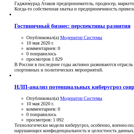
Гаджимурад Атаков предприниматель, продюсер, маркетоло
Когда-то собственная хватка и предприимчивость привела 
Гостиничный бизнес: перспективы развития
Опубликовал(а)
Модератор Системы
10 мая 2020 г.
комментариев: 0
0 понравилось
просмотров 1 829
В России в последние годы активно развиваются отрасль
спортивных и политических мероприятий.
НЛП-анализ потенциальных киберугроз сов
Опубликовал(а)
Модератор Системы
10 мая 2020 г.
комментариев: 0
0 понравилось
просмотров: 1 092
Технологически модели киберугроз, особенно, военно-пол
нарушающих конфиденциальность и целостность данных, 