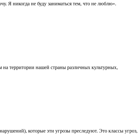
у. Я никогда не буду заниматься тем, что не люблю».
ем на территории нашей страны различных культурных,
нарушений), которые эти угрозы преследуют. Это классы угроз,