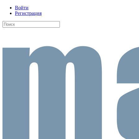
Войти
Регистрация