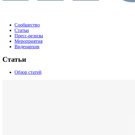
Сообщество
Статьи
Пресс-релизы
Мероприятия
Видеоархив
Статьи
Обзор статей