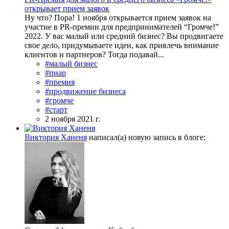
открывает прием заявок
Ну что? Пора! 1 ноября открывается прием заявок на
участие в PR-премии для предпринимателей “Громче!”
2022. У вас малый или средний бизнес? Вы продвигаете
свое дело, придумываете идеи, как привлечь внимание
клиентов и партнеров? Тогда подавай...
#малый бизнес
#пиар
#премия
#продвижение бизнеса
#громче
#старт
2 ноября 2021 г.
Виктория Ханеня
написал(а) новую запись в блоге: