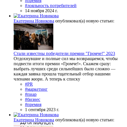
#премия
#лояльность потребителей
14 ноября 2024 г.
Екатерина Новикова
опубликовал(а) новую статью:
Стали известны победители премии "Громче!" 2023
Отдохнувшие и полные сил мы возвращаемся, чтобы
подвести итоги премии «Громче!». Скажем сразу:
выбрать лучших среди сильнейших было сложно —
каждая заявка прошла тщательный отбор нашими
членами жюри. А теперь к списку
#PR
#маркетинг
#пиар
#бизнес
#премия
1 сентября 2023 г.
Екатерина Новикова
опубликовал(а) новую статью: