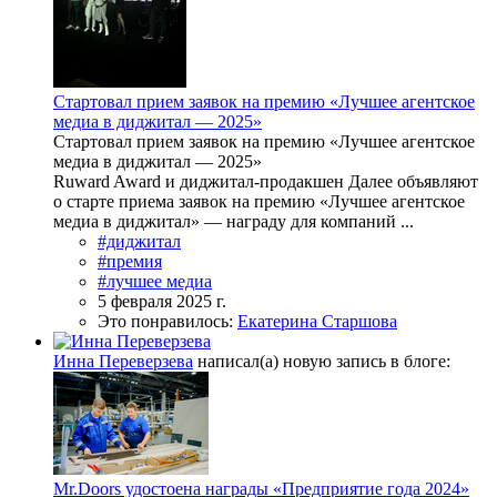
Стартовал прием заявок на премию «Лучшее агентское
медиа в диджитал — 2025»
Стартовал прием заявок на премию «Лучшее агентское
медиа в диджитал — 2025»
Ruward Award и диджитал-продакшен Далее объявляют
о старте приема заявок на премию «Лучшее агентское
медиа в диджитал» — награду для компаний ...
#диджитал
#премия
#лучшее медиа
5 февраля 2025 г.
Это понравилось:
Екатерина Старшова
Инна Переверзева
написал(а) новую запись в блоге:
Mr.Doors удостоена награды «Предприятие года 2024»