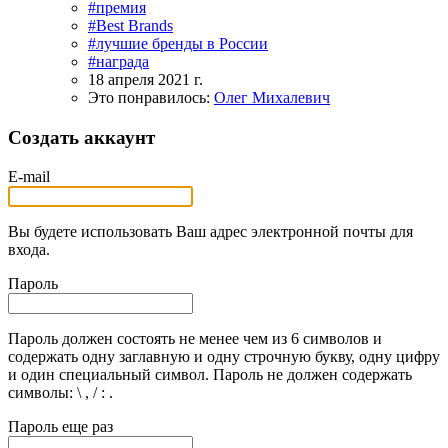
#премия
#Best Brands
#лучшие бренды в России
#награда
18 апреля 2021 г.
Это понравилось:
Олег Михалевич
Создать аккаунт
E-mail
Вы будете использовать Ваш адрес электронной почты для
входа.
Пароль
Пароль должен состоять не менее чем из 6 символов и
содержать одну заглавную и одну строчную букву, одну цифру
и один специальный символ. Пароль не должен содержать
символы: \ , / : .
Пароль еще раз