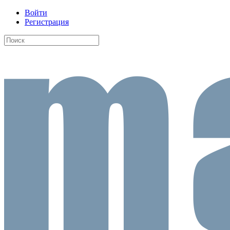
Войти
Регистрация