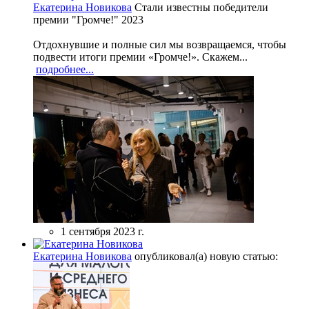
Екатерина Новикова
Стали известны победители
премии "Громче!" 2023
Отдохнувшие и полные сил мы возвращаемся, чтобы
подвести итоги премии «Громче!». Скажем...
подробнее...
1 сентября 2023 г.
Екатерина Новикова
опубликовал(а) новую статью: