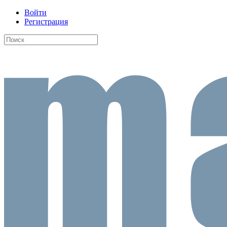
Войти
Регистрация