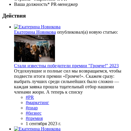
Ваша должность*
PR-менеджер
Действия
Екатерина Новикова
опубликовал(а) новую статью:
Стали известны победители премии "Громче!" 2023
Отдохнувшие и полные сил мы возвращаемся, чтобы
подвести итоги премии «Громче!». Скажем сразу:
выбрать лучших среди сильнейших было сложно —
каждая заявка прошла тщательный отбор нашими
членами жюри. А теперь к списку
#PR
#маркетинг
#пиар
#бизнес
#премия
1 сентября 2023 г.