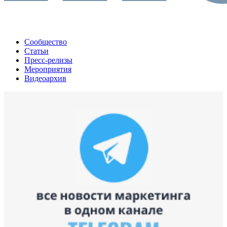
Сообщество
Статьи
Пресс-релизы
Мероприятия
Видеоархив