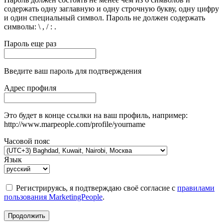
содержать одну заглавную и одну строчную букву, одну цифру
и один специальный символ. Пароль не должен содержать
символы: \ , / : .
Пароль еще раз
Введите ваш пароль для подтверждения
Адрес профиля
Это будет в конце ссылки на ваш профиль, например:
http://www.marpeople.com/profile/yourname
Часовой пояс
Язык
Регистрируясь, я подтверждаю своё согласие с
правилами
пользования MarketingPeople
.
Продолжить