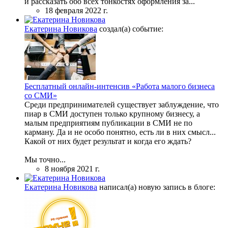
и рассказать обо всех тонкостях оформления за...
18 февраля 2022 г.
Екатерина Новикова
создал(а) событие:
Бесплатный онлайн-интенсив «Работа малого бизнеса
со СМИ»
Среди предпринимателей существует заблуждение, что
пиар в СМИ доступен только крупному бизнесу, а
малым предприятиям публикации в СМИ не по
карману. Да и не особо понятно, есть ли в них смысл...
Какой от них будет результат и когда его ждать?
Мы точно...
8 ноября 2021 г.
Екатерина Новикова
написал(а) новую запись в блоге: