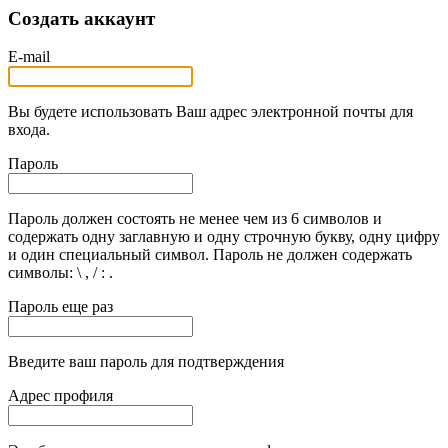
Создать аккаунт
E-mail
Вы будете использовать Ваш адрес электронной почты для
входа.
Пароль
Пароль должен состоять не менее чем из 6 символов и
содержать одну заглавную и одну строчную букву, одну цифру
и один специальный символ. Пароль не должен содержать
символы: \ , / : .
Пароль еще раз
Введите ваш пароль для подтверждения
Адрес профиля