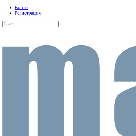
Войти
Регистрация