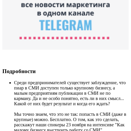
Подробности
Среди предпринимателей существует заблуждение, что
пиар в СМИ доступен только крупному бизнесу, а
малым предприятиям публикации в СМИ не по
карману. Да и не особо понятно, есть ли в них смысл...
Какой от них будет результат и когда его ждать?
Мы точно знаем, что это не так: попасть в СМИ (даже в
крупные) можно. Бесплатно. О том, как это сделать,
расскажут наши спикеры 23 ноября на интенсиве "Как
малому бизнесу выстроить работу со СМИ".