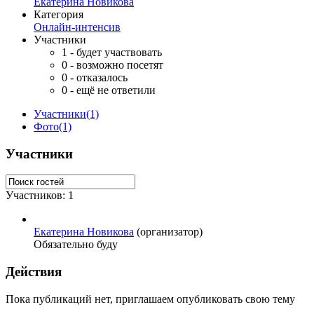
Екатерина Новикова
Категория
Онлайн-интенсив
Участники
1
- будет участвовать
0
- возможно посетят
0
- отказалось
0
- ещё не ответили
Участники
(1)
Фото
(1)
Участники
Участников: 1
Екатерина Новикова
(организатор)
Обязательно буду
Действия
Пока публикаций нет, приглашаем опубликовать свою тему