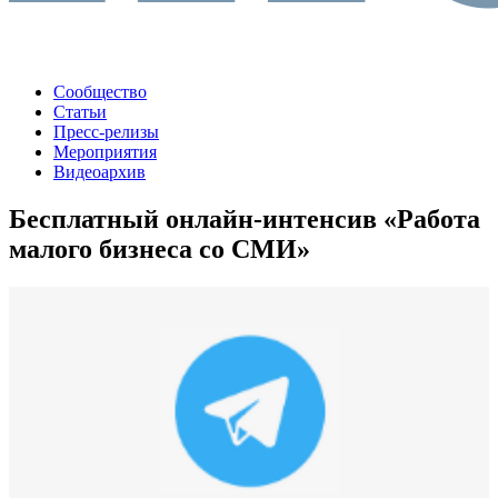
Сообщество
Статьи
Пресс-релизы
Мероприятия
Видеоархив
Бесплатный онлайн-интенсив «Работа
малого бизнеса со СМИ»