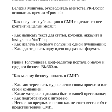
Валерия Мингова, руководитель агентства PR-Doctor,
основатель премии «Громче!».
“Как получить публикацию в СМИ и сделать из нее
контент на целый месяц”:
- Как написать текст для статьи, колонки, аккаунта в
Instagram и YouTube;
- Как извлечь максимум пользы из одной публикации;
- Как адаптировать одну идею под разные форматы.
Ирина Толстошеева, шеф-редактор портала о малом и
среднем бизнесе Biz360.ru.
“Как малому бизнесу попасть в СМИ”:
- Как заинтересовать журналистов своим проектом или
своей компанией;
- Какие материалы должны быть в вашей пресс-папке;
- Как подготовиться к интервью;
- Несколько вредных советов: как не стоит вести себя с
представителями СМИ.