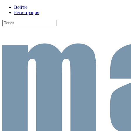
Войти
Регистрация