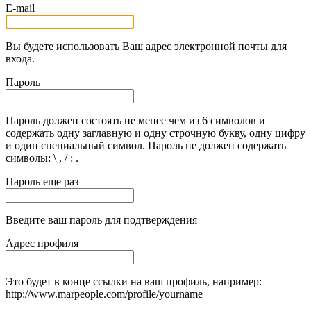
E-mail
Вы будете использовать Ваш адрес электронной почты для
входа.
Пароль
Пароль должен состоять не менее чем из 6 символов и
содержать одну заглавную и одну строчную букву, одну цифру
и один специальный символ. Пароль не должен содержать
символы: \ , / : .
Пароль еще раз
Введите ваш пароль для подтверждения
Адрес профиля
Это будет в конце ссылки на ваш профиль, например:
http://www.marpeople.com/profile/yourname