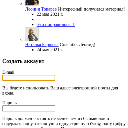
Леонид Токарев
Интересный получился материал!
22 мая 2021 г.
-
Это понравилось: 1
Наталья Баршева
Спасибо, Леонид)
24 мая 2021 г.
Создать аккаунт
E-mail
Вы будете использовать Ваш адрес электронной почты для
входа.
Пароль
Пароль должен состоять не менее чем из 6 символов и
содержать одну заглавную и одну строчную букву, одну цифру