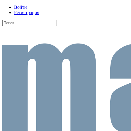
Войти
Регистрация