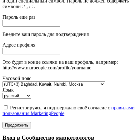
и один специальный символ. Пароль не должен содержать
символы: \ , / : .
Пароль еще раз
Введите ваш пароль для подтверждения
Адрес профиля
Это будет в конце ссылки на ваш профиль, например:
http://www.marpeople.com/profile/yourname
Часовой пояс
Язык
Регистрируясь, я подтверждаю своё согласие с
правилами
пользования MarketingPeople
.
Продолжить
Вход в Сообщество маркетологов