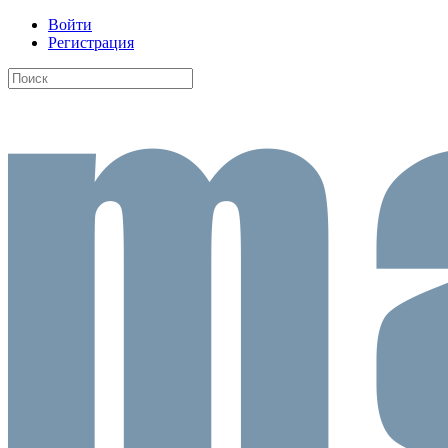
Войти
Регистрация