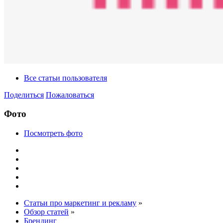
Все статьи пользователя
Поделиться
Пожаловаться
Фото
Посмотреть фото
Статьи про маркетинг и рекламу
»
Обзор статей
»
Брендинг