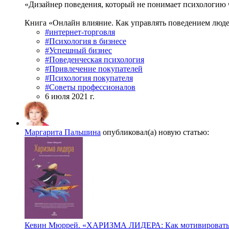
«Дизайнер поведения, который не понимает психологию ч
Книга «Онлайн влияние. Как управлять поведением людей
#интернет-торговля
#Психология в бизнесе
#Успешный бизнес
#Поведенческая психология
#Привлечение покупателей
#Психология покупателя
#Советы профессионалов
6 июля 2021 г.
Маргарита Пальшина
опубликовал(а) новую статью:
Кевин Мюррей. «ХАРИЗМА ЛИДЕРА: Как мотивировать 