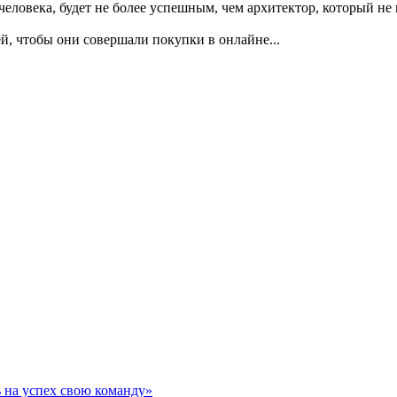
еловека, будет не более успешным, чем архитектор, который не
, чтобы они совершали покупки в онлайне...
на успех свою команду»