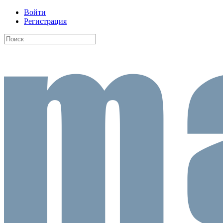
Войти
Регистрация