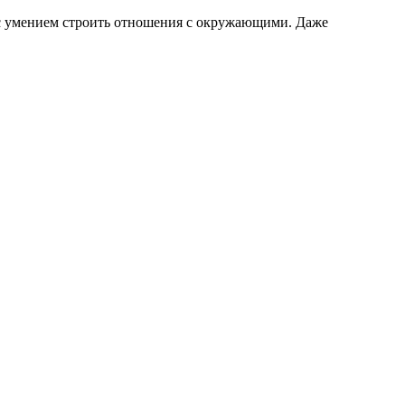
а с умением строить отношения с окружающими. Даже