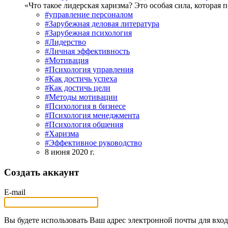
«Что такое лидерская харизма? Это особая сила, которая
#управление персоналом
#Зарубежная деловая литература
#Зарубежная психология
#Лидерство
#Личная эффективность
#Мотивация
#Психология управления
#Как достичь успеха
#Как достичь цели
#Методы мотивации
#Психология в бизнесе
#Психология менеджмента
#Психология общения
#Харизма
#Эффективное руководство
8 июня 2020 г.
Создать аккаунт
E-mail
Вы будете использовать Ваш адрес электронной почты для вход