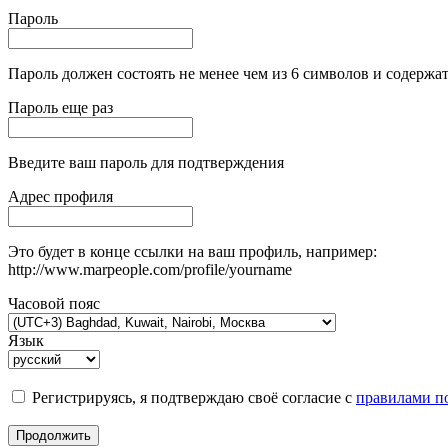
Пароль
Пароль должен состоять не менее чем из 6 символов и содержат
Пароль еще раз
Введите ваш пароль для подтверждения
Адрес профиля
Это будет в конце ссылки на ваш профиль, например:
http://www.marpeople.com/profile/yourname
Часовой пояс
Язык
Регистрируясь, я подтверждаю своё согласие с
правилами по
Продолжить