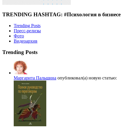
TRENDING HASHTAG: #Психология в бизнесе
Trending Posts
Пресс-релизы
Фото
Видеоархив
Trending Posts
Маргарита Пальшина
опубликовал(а) новую статью: