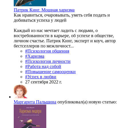
Патрик Кинг. Мощная харизма
Как нравиться, очаровывать, уметь себя подать и
добиваться успеха у людей
Каждый из нас мечтает ладить с людьми, о
востребованности в карьере, об успехе в обществе,
личном счастье. Патрик Кинг, эксперт и коуч, автор
бестселлеров по межличност...
#Психология общения
#Харизма
#Психология личности
#Работа над собой
#Повышение самооценки
#Успех в любви
27 сентября 2022 г.
Маргарита Пальшина
опубликовал(а) новую статью: