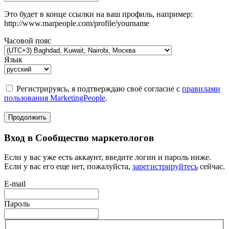
Это будет в конце ссылки на ваш профиль, например:
http://www.marpeople.com/profile/yourname
Часовой пояс
Язык
Регистрируясь, я подтверждаю своё согласие с
правилами
пользования MarketingPeople
.
Продолжить
Вход в Сообщество маркетологов
Если у вас уже есть аккаунт, введите логин и пароль ниже.
Если у вас его еще нет, пожалуйста,
зарегистрируйтесь
сейчас.
E-mail
Пароль