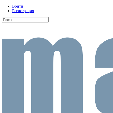
Войти
Регистрация