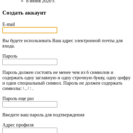
8 июня 2020 г.
Создать аккаунт
E-mail
Вы будете использовать Ваш адрес электронной почты для
входа.
Пароль
Пароль должен состоять не менее чем из 6 символов и
содержать одну заглавную и одну строчную букву, одну цифру
и один специальный символ. Пароль не должен содержать
символы: \ , / : .
Пароль еще раз
Введите ваш пароль для подтверждения
Адрес профиля