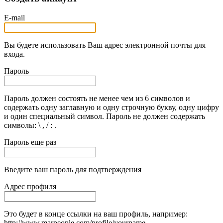
E-mail
Вы будете использовать Ваш адрес электронной почты для
входа.
Пароль
Пароль должен состоять не менее чем из 6 символов и
содержать одну заглавную и одну строчную букву, одну цифру
и один специальный символ. Пароль не должен содержать
символы: \ , / : .
Пароль еще раз
Введите ваш пароль для подтверждения
Адрес профиля
Это будет в конце ссылки на ваш профиль, например:
http://www.marpeople.com/profile/yourname