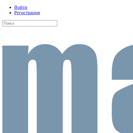
Войти
Регистрация