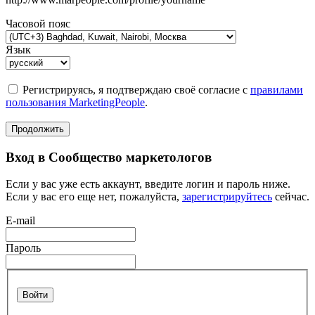
Часовой пояс
Язык
Регистрируясь, я подтверждаю своё согласие с
правилами
пользования MarketingPeople
.
Продолжить
Вход в Сообщество маркетологов
Если у вас уже есть аккаунт, введите логин и пароль ниже.
Если у вас его еще нет, пожалуйста,
зарегистрируйтесь
сейчас.
E-mail
Пароль
Войти