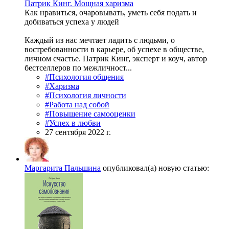
Патрик Кинг. Мощная харизма
Как нравиться, очаровывать, уметь себя подать и
добиваться успеха у людей
Каждый из нас мечтает ладить с людьми, о
востребованности в карьере, об успехе в обществе,
личном счастье. Патрик Кинг, эксперт и коуч, автор
бестселлеров по межличност...
#Психология общения
#Харизма
#Психология личности
#Работа над собой
#Повышение самооценки
#Успех в любви
27 сентября 2022 г.
Маргарита Пальшина
опубликовал(а) новую статью: