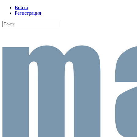
Войти
Регистрация