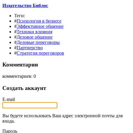
Издательство Библос
Теги:
#
Психология в бизнесе
#
Эффективное общение
#
Техники влияния
#
Деловое общение
#
Деловые переговоры
#
Партнерство
#
Стратегия переговоров
Комментарии
комментариев: 0
Создать аккаунт
E-mail
Вы будете использовать Ваш адрес электронной почты для
входа.
Пароль