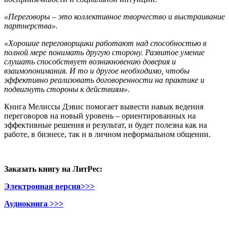
«Переговоры – это коллективное творчество и выстраивание
партнерства».
«Хорошие переговорщики работают над способностью в
полной мере понимать другую сторону. Развитое умение
слушать способствует возникновению доверия и
взаимопонимания. И то и другое необходимо, чтобы
эффективно реализовать договоренности на практике и
подвигнуть стороны к действиям».
Книга Мелиссы Дэвис помогает вывести навык ведения
переговоров на новый уровень – ориентированных на
эффективные решения и результат, и будет полезна как на
работе, в бизнесе, так и в личном неформальном общении.
Заказать книгу на ЛитРес:
Электронная версия>>>
Аудиокнига >>>