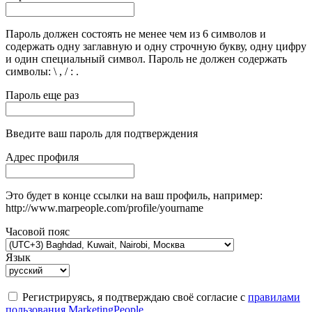
Пароль должен состоять не менее чем из 6 символов и
содержать одну заглавную и одну строчную букву, одну цифру
и один специальный символ. Пароль не должен содержать
символы: \ , / : .
Пароль еще раз
Введите ваш пароль для подтверждения
Адрес профиля
Это будет в конце ссылки на ваш профиль, например:
http://www.marpeople.com/profile/yourname
Часовой пояс
Язык
Регистрируясь, я подтверждаю своё согласие с
правилами
пользования MarketingPeople
.