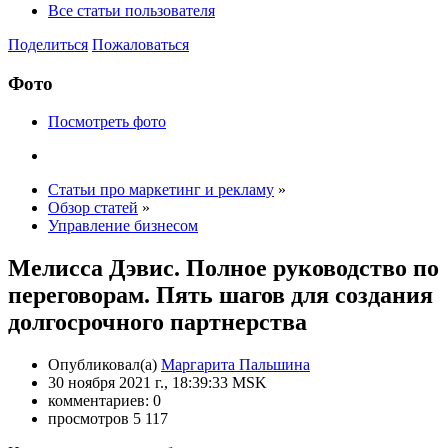
Все статьи пользователя
Поделиться
Пожаловаться
Фото
Посмотреть фото
Статьи про маркетинг и рекламу
»
Обзор статей
»
Управление бизнесом
Мелисса Дэвис. Полное руководство по
переговорам. Пять шагов для создания
долгосрочного партнерства
Опубликовал(а)
Маргарита Пальшина
30 ноября 2021 г., 18:39:33 MSK
комментариев: 0
просмотров 5 117