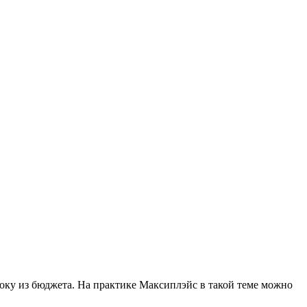
року из бюджета. На практике Максиплэйс в такой теме можно