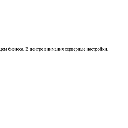
ьцем бизнеса. В центре внимания серверные настройки,