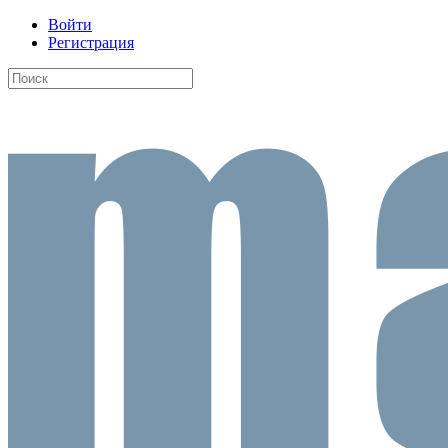
Войти
Регистрация