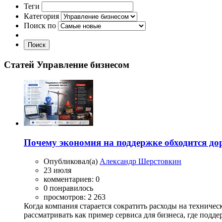
Теги
Категория
Поиск по
Поиск
Статей Управление бизнесом
Почему экономия на поддержке обходится до
Опубликовал(а)
Александр Шерстовкин
23 июля
комментариев: 0
0 понравилось
просмотров: 2 263
Когда компания старается сократить расходы на техничес
рассматривать как пример сервиса для бизнеса, где подде