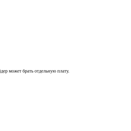
йдер может брать отдельную плату.