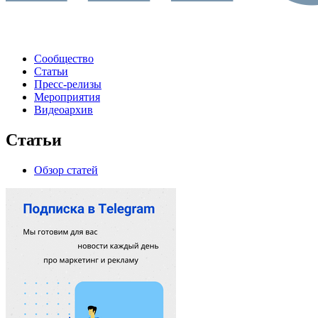
Сообщество
Статьи
Пресс-релизы
Мероприятия
Видеоархив
Статьи
Обзор статей