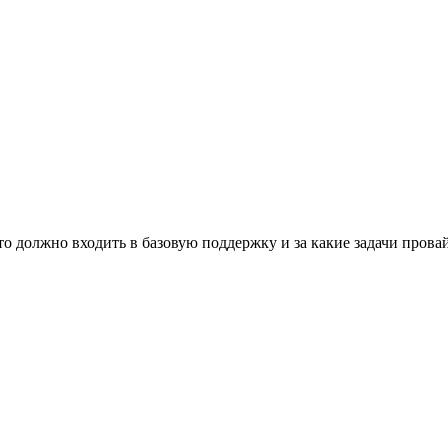
то должно входить в базовую поддержку и за какие задачи прова