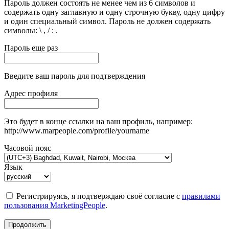
Пароль должен состоять не менее чем из 6 символов и
содержать одну заглавную и одну строчную букву, одну цифру
и один специальный символ. Пароль не должен содержать
символы: \ , / : .
Пароль еще раз
Введите ваш пароль для подтверждения
Адрес профиля
Это будет в конце ссылки на ваш профиль, например:
http://www.marpeople.com/profile/yourname
Часовой пояс
Язык
Регистрируясь, я подтверждаю своё согласие с
правилами
пользования MarketingPeople
.
Продолжить