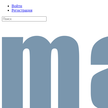
Войти
Регистрация