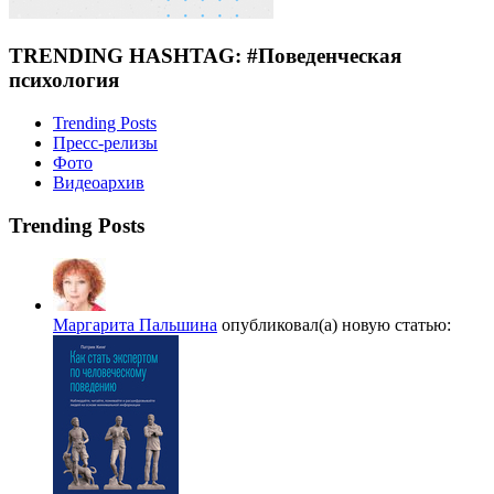
TRENDING HASHTAG: #Поведенческая
психология
Trending Posts
Пресс-релизы
Фото
Видеоархив
Trending Posts
Маргарита Пальшина
опубликовал(а) новую статью: