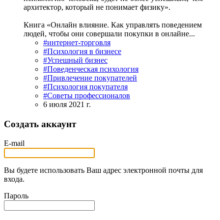
архитектор, который не понимает физику».
Книга «Онлайн влияние. Как управлять поведением
людей, чтобы они совершали покупки в онлайне...
#интернет-торговля
#Психология в бизнесе
#Успешный бизнес
#Поведенческая психология
#Привлечение покупателей
#Психология покупателя
#Советы профессионалов
6 июля 2021 г.
Создать аккаунт
E-mail
Вы будете использовать Ваш адрес электронной почты для
входа.
Пароль