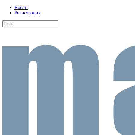
Войти
Регистрация