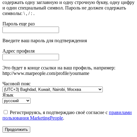
содержать одну заглавную и одну строчную букву, одну цифру
и один специальный символ. Пароль не должен содержать
символы: \ , / : .
Пароль еще раз
Введите ваш пароль для подтверждения
Адрес профиля
Это будет в конце ссылки на ваш профиль, например:
http://www.marpeople.com/profile/yourname
Часовой пояс
Язык
Регистрируясь, я подтверждаю своё согласие с
правилами
пользования MarketingPeople
.
Продолжить