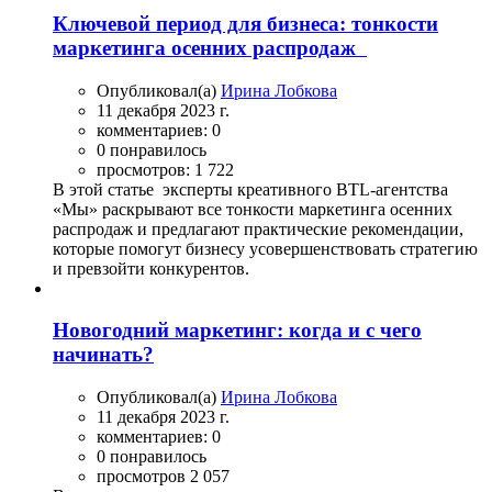
Ключевой период для бизнеса: тонкости
маркетинга осенних распродаж
Опубликовал(а)
Ирина Лобкова
11 декабря 2023 г.
комментариев: 0
0 понравилось
просмотров: 1 722
В этой статье эксперты креативного BTL-агентства
«Мы» раскрывают все тонкости маркетинга осенних
распродаж и предлагают практические рекомендации,
которые помогут бизнесу усовершенствовать стратегию
и превзойти конкурентов.
Новогодний маркетинг: когда и с чего
начинать?
Опубликовал(а)
Ирина Лобкова
11 декабря 2023 г.
комментариев: 0
0 понравилось
просмотров 2 057