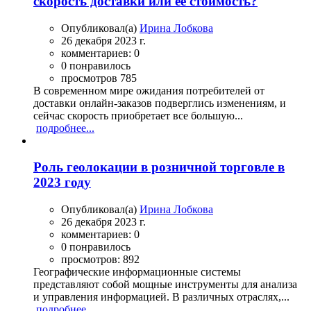
скорость доставки или ее стоимость?
Опубликовал(а)
Ирина Лобкова
26 декабря 2023 г.
комментариев: 0
0 понравилось
просмотров 785
В современном мире ожидания потребителей от
доставки онлайн-заказов подверглись изменениям, и
сейчас скорость приобретает все большую...
подробнее...
Роль геолокации в розничной торговле в
2023 году
Опубликовал(а)
Ирина Лобкова
26 декабря 2023 г.
комментариев: 0
0 понравилось
просмотров: 892
Географические информационные системы
представляют собой мощные инструменты для анализа
и управления информацией. В различных отраслях,...
подробнее...