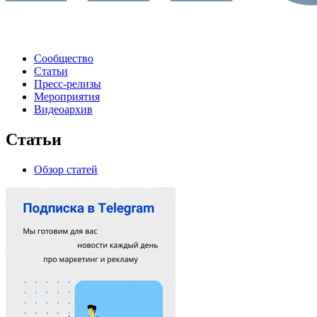
Сообщество
Статьи
Пресс-релизы
Мероприятия
Видеоархив
Статьи
Обзор статей