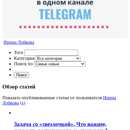
Ирина Лобкова
Теги
Категория
Поиск по
Поиск
Обзор статей
Показать опубликованные статьи от пользователя
Ирина
Лобкова
(x)
Задача со «звездочкой». Что важнее,