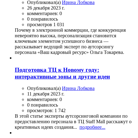
Опубликовал(а)
Ирина Лобкова
26 декабря 2023 г.
комментариев: 0
0 понравилось
просмотров 1 031
Почему в электронной коммерции, где конкуренция
невероятно высока, персонализация становится
ключевым элементом успешного бизнеса —
рассказывает ведущий эксперт по аутсорсингу
персонала «Ваш кадровый ресурс» Ольга Токарева.
Подготовка ТЦ к Новому году:
интерактивные зоны и другие идеи
Опубликовал(а)
Ирина Лобкова
11 декабря 2023 г.
комментариев: 0
0 понравилось
просмотров: 1 742
В этой статье эксперты аутсорсинговой компании по
предоставлению персонала в ТЦ Staff Mall расскажут о
креативных идеях создания...
подробнее...