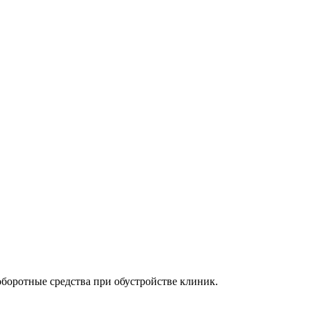
боротные средства при обустройстве клиник.