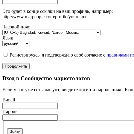
Это будет в конце ссылки на ваш профиль, например:
http://www.marpeople.com/profile/yourname
Часовой пояс
Язык
Регистрируясь, я подтверждаю своё согласие с
правилами по
Продолжить
Вход в Сообщество маркетологов
Если у вас уже есть аккаунт, введите логин и пароль ниже. Если
E-mail
Пароль
Войти