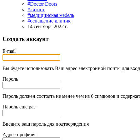
#Doctor Doors
#лизинг
#медицинская мебель
#оснащение клиник
14 сентября 2022 г.
Создать аккаунт
E-mail
Вы будете использовать Ваш адрес электронной почты для вход
Пароль
Пароль должен состоять не менее чем из 6 символов и содержат
Пароль еще раз
Введите ваш пароль для подтверждения
Адрес профиля