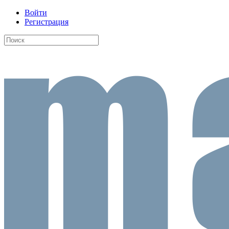
Войти
Регистрация