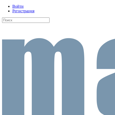
Войти
Регистрация