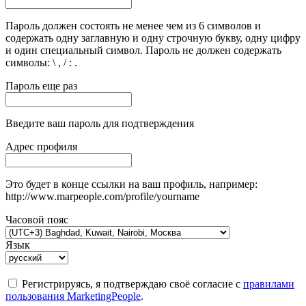
Пароль должен состоять не менее чем из 6 символов и
содержать одну заглавную и одну строчную букву, одну цифру
и один специальный символ. Пароль не должен содержать
символы: \ , / : .
Пароль еще раз
Введите ваш пароль для подтверждения
Адрес профиля
Это будет в конце ссылки на ваш профиль, например:
http://www.marpeople.com/profile/yourname
Часовой пояс
Язык
Регистрируясь, я подтверждаю своё согласие с
правилами
пользования MarketingPeople
.