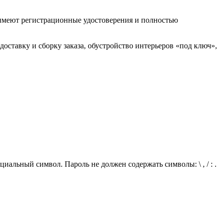
 имеют регистрационные удостоверения и полностью
доставку и сборку заказа, обустройство интерьеров «под ключ»,
иальный символ. Пароль не должен содержать символы: \ , / : .