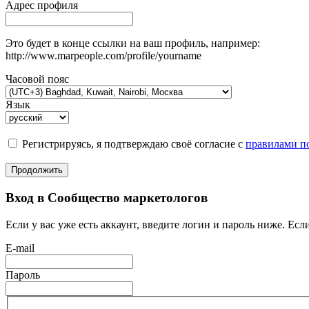
Адрес профиля
Это будет в конце ссылки на ваш профиль, например:
http://www.marpeople.com/profile/yourname
Часовой пояс
Язык
Регистрируясь, я подтверждаю своё согласие с
правилами по
Продолжить
Вход в Сообщество маркетологов
Если у вас уже есть аккаунт, введите логин и пароль ниже. Если
E-mail
Пароль