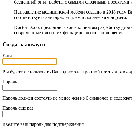
бесценный опыт работы с самыми сложными проектами 
Направление медицинской мебели создано в 2018 году. 
соответствует санитарно-эпидемиологическим нормам.
Doctor Doors предлагает своим клиентам разработку диза
современные идеи и их функциональное воплощение.
Создать аккаунт
E-mail
Вы будете использовать Ваш адрес электронной почты для вход
Пароль
Пароль должен состоять не менее чем из 6 символов и содержат
Пароль еще раз
Введите ваш пароль для подтверждения