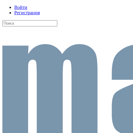
Войти
Регистрация