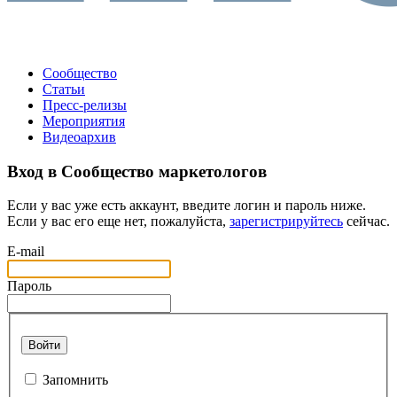
Сообщество
Статьи
Пресс-релизы
Мероприятия
Видеоархив
Вход в Сообщество маркетологов
Если у вас уже есть аккаунт, введите логин и пароль ниже.
Если у вас его еще нет, пожалуйста,
зарегистрируйтесь
сейчас.
E-mail
Пароль
Войти
Запомнить