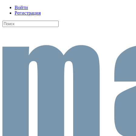
Войти
Регистрация