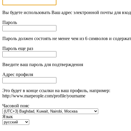
Вы будете использовать Ваш адрес электронной почты для вход
Пароль
Пароль должен состоять не менее чем из 6 символов и содержат
Пароль еще раз
Введите ваш пароль для подтверждения
Адрес профиля
Это будет в конце ссылки на ваш профиль, например:
http://www.marpeople.com/profile/yourname
Часовой пояс
Язык