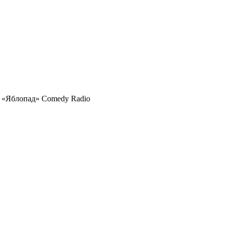
 «Яблопад» Comedy Radio