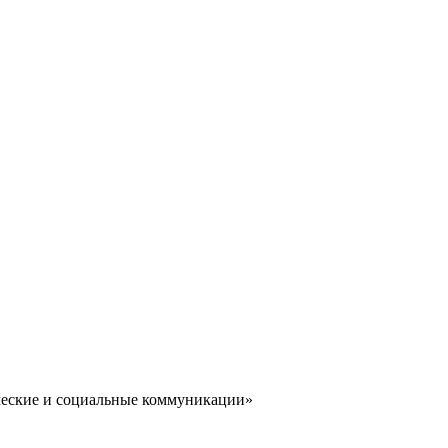
ические и социальные коммуникации»