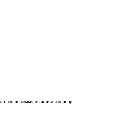
торов по коммуникациям и корпор...