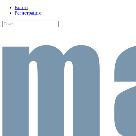
Войти
Регистрация