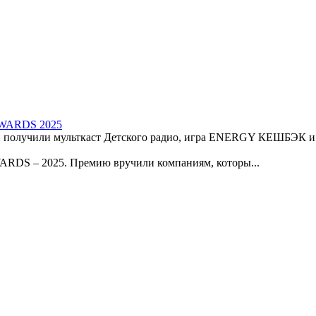
 AWARDS 2025
 получили мульткаст Детского радио, игра ENERGY КЕШБЭК и
WARDS – 2025. Премию вручили компаниям, которы...