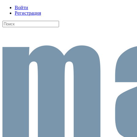
Войти
Регистрация