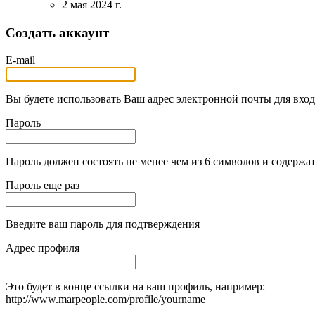
2 мая 2024 г.
Создать аккаунт
E-mail
Вы будете использовать Ваш адрес электронной почты для вход
Пароль
Пароль должен состоять не менее чем из 6 символов и содержат
Пароль еще раз
Введите ваш пароль для подтверждения
Адрес профиля
Это будет в конце ссылки на ваш профиль, например:
http://www.marpeople.com/profile/yourname