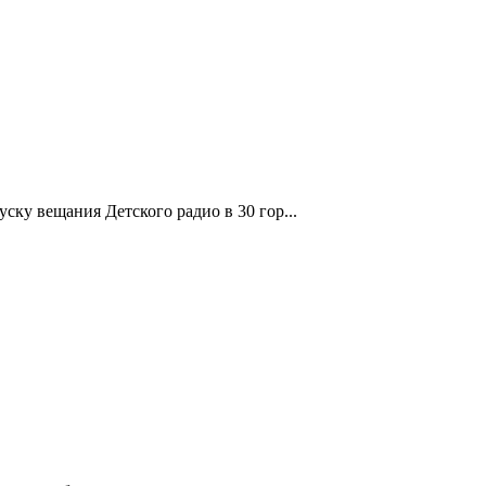
ку вещания Детского радио в 30 гор...