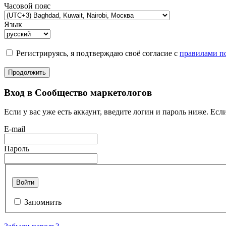
Часовой пояс
Язык
Регистрируясь, я подтверждаю своё согласие с
правилами по
Продолжить
Вход в Сообщество маркетологов
Если у вас уже есть аккаунт, введите логин и пароль ниже. Если
E-mail
Пароль
Войти
Запомнить