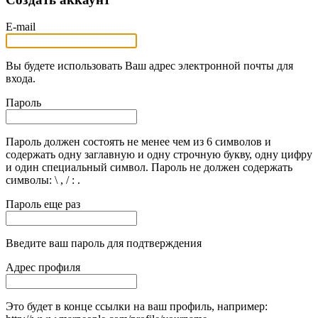
E-mail
Вы будете использовать Ваш адрес электронной почты для
входа.
Пароль
Пароль должен состоять не менее чем из 6 символов и
содержать одну заглавную и одну строчную букву, одну цифру
и один специальный символ. Пароль не должен содержать
символы: \ , / : .
Пароль еще раз
Введите ваш пароль для подтверждения
Адрес профиля
Это будет в конце ссылки на ваш профиль, например: