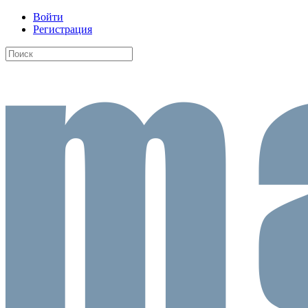
Войти
Регистрация