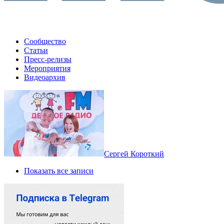
Сообщество
Статьи
Пресс-релизы
Мероприятия
Видеоархив
Сергей Короткий
Показать все записи