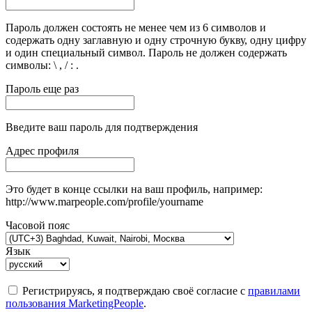
Пароль должен состоять не менее чем из 6 символов и
содержать одну заглавную и одну строчную букву, одну цифру
и один специальный символ. Пароль не должен содержать
символы: \ , / : .
Пароль еще раз
Введите ваш пароль для подтверждения
Адрес профиля
Это будет в конце ссылки на ваш профиль, например:
http://www.marpeople.com/profile/yourname
Часовой пояс
Язык
Регистрируясь, я подтверждаю своё согласие с
правилами
пользования MarketingPeople
.