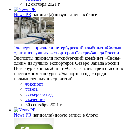
12 октября 2021 г.
News PR
написал(а) новую запись в блоге:
Эксперты признали петербургский комбинат «Свезы»
одним из лучших экспортеров Северо-Запада России
Эксперты признали петербургский комбинат «Свезы»
одним из лучших экспортеров Северо-Запада России
Петербургский комбинат «Свезы» занял третье место в
престижном конкурсе «Экспортер года» среди
промышленных предприятий ...
#экспорт
#свеза
#северо-запад
#качество
30 сентября 2021 г.
News PR
написал(а) новую запись в блоге: