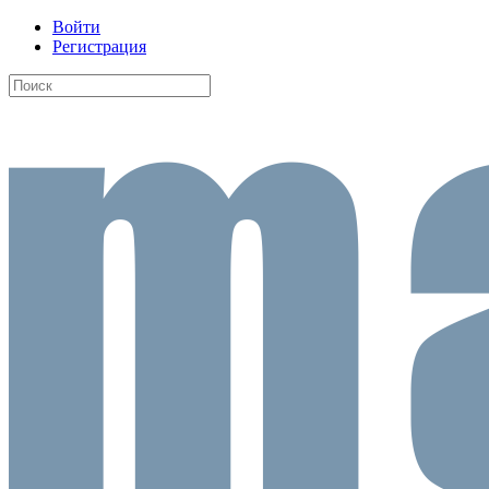
Войти
Регистрация