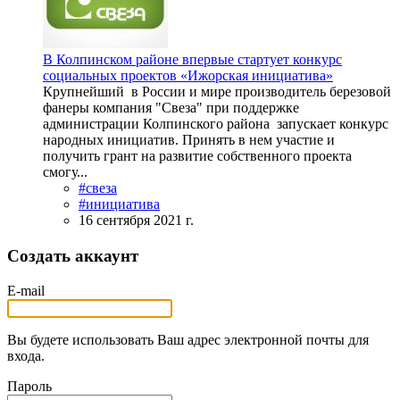
В Колпинском районе впервые стартует конкурс
социальных проектов «Ижорская инициатива»
Крупнейший в России и мире производитель березовой
фанеры компания "Свеза" при поддержке
администрации Колпинского района запускает конкурс
народных инициатив. Принять в нем участие и
получить грант на развитие собственного проекта
смогу...
#свеза
#инициатива
16 сентября 2021 г.
Создать аккаунт
E-mail
Вы будете использовать Ваш адрес электронной почты для
входа.
Пароль