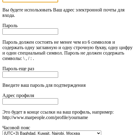
Вы будете использовать Ваш адрес электронной почты для
входа.
Пароль
Пароль должен состоять не менее чем из 6 символов и
содержать одну заглавную и одну строчную букву, одну цифру
и один специальный символ. Пароль не должен содержать
символы: \ , / : .
Пароль еще раз
Введите ваш пароль для подтверждения
Адрес профиля
Это будет в конце ссылки на ваш профиль, например:
http://www.marpeople.com/profile/yourname
Часовой пояс