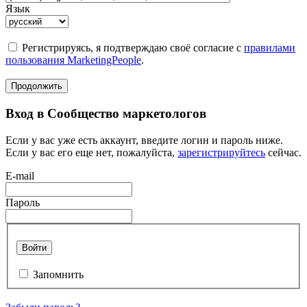
Язык
Регистрируясь, я подтверждаю своё согласие с
правилами
пользования MarketingPeople
.
Продолжить
Вход в Сообщество маркетологов
Если у вас уже есть аккаунт, введите логин и пароль ниже.
Если у вас его еще нет, пожалуйста,
зарегистрируйтесь
сейчас.
E-mail
Пароль
Войти
Запомнить