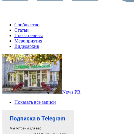
Сообщество
Статьи
Пресс-релизы
Мероприятия
Видеоархив
News PR
Показать все записи