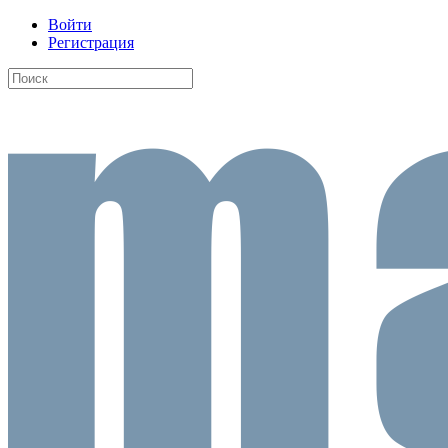
Войти
Регистрация