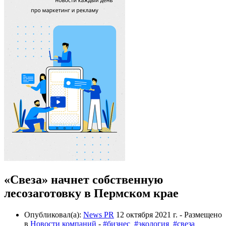
«Свеза» начнет собственную
лесозаготовку в Пермском крае
Опубликовал(а):
News PR
12 октября 2021 г.
- Размещено
в
Новости компаний
-
#бизнес
#экология
#свеза