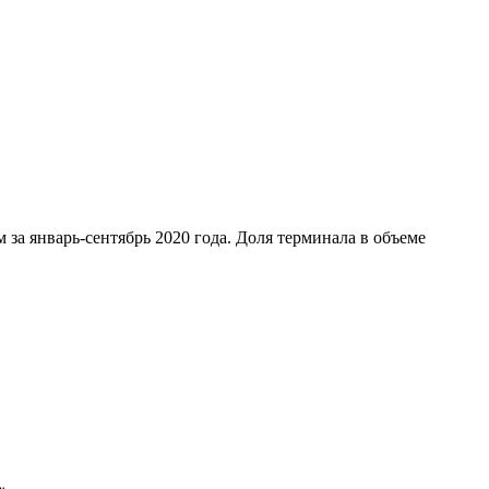
 за январь-сентябрь 2020 года. Доля терминала в объеме