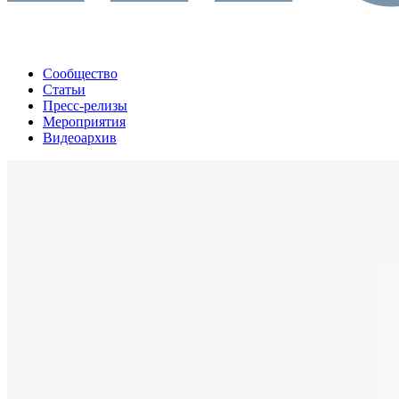
Сообщество
Статьи
Пресс-релизы
Мероприятия
Видеоархив