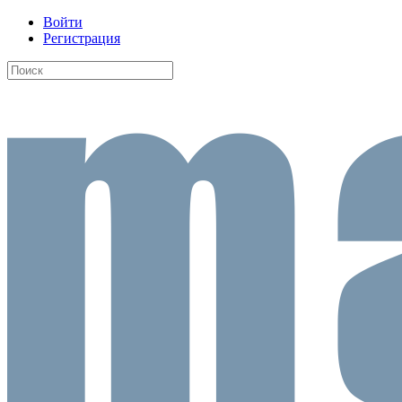
Войти
Регистрация