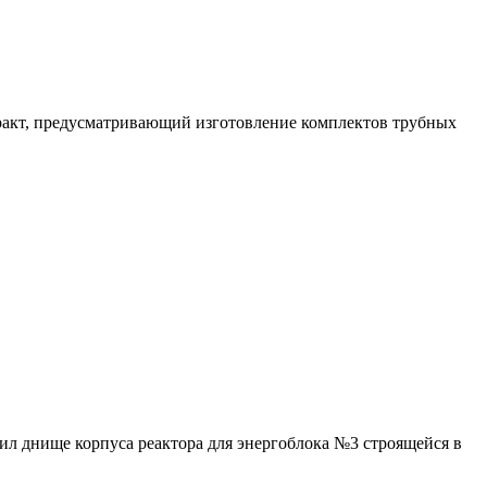
акт, предусматривающий изготовление комплектов трубных
л днище корпуса реактора для энергоблока №3 строящейся в