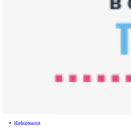
Информация