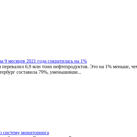
а 9 месяцев 2021 года сократилась на 1%
 перевалил 6,9 млн тонн нефтепродуктов. Это на 1% меньше, чем
тербург составила 79%, уменьшивши...
ю систему мониторинга