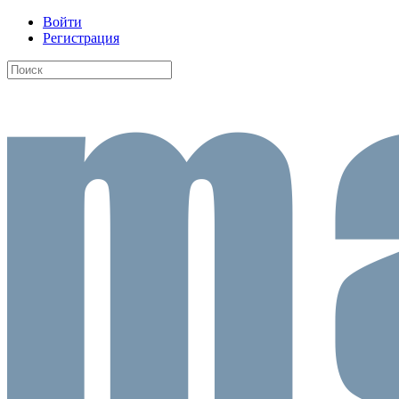
Войти
Регистрация