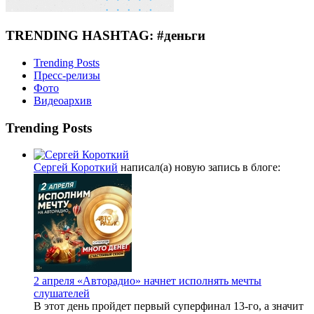
TRENDING HASHTAG: #деньги
Trending Posts
Пресс-релизы
Фото
Видеоархив
Trending Posts
Сергей Короткий
написал(а) новую запись в блоге:
2 апреля «Авторадио» начнет исполнять мечты
слушателей
В этот день пройдет первый суперфинал 13-го, а значит