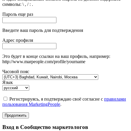
символы: \ , / : .
Пароль еще раз
Введите ваш пароль для подтверждения
Адрес профиля
Это будет в конце ссылки на ваш профиль, например:
http://www.marpeople.com/profile/yourname
Часовой пояс
Язык
Регистрируясь, я подтверждаю своё согласие с
правилами
пользования MarketingPeople
.
Продолжить
Вход в Сообщество маркетологов