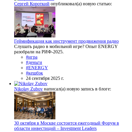
Сергей Короткий
опубликовал(а) новую статью:
Геймификация как инструмент продвижения радио
Слушать радио в мобильной игре? Опыт ENERGY
разобрали на РИФ-2025.
#игра
#деньги
#ENERGY
#кешбэк
24 сентября 2025 г.
Nikolay Zubov
написал(а) новую запись в блоге:
30 октября в Москве состоится ежегодный Форум в
области инвестиций – Investment Leaders