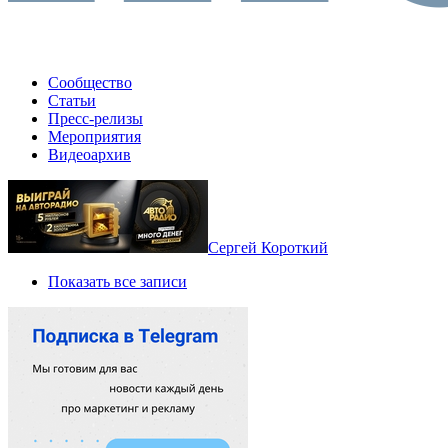
Сообщество
Статьи
Пресс-релизы
Мероприятия
Видеоархив
Сергей Короткий
Показать все записи