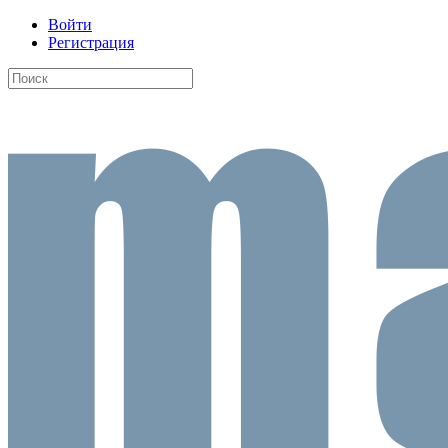
Войти
Регистрация