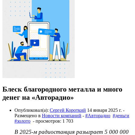
Блеск благородного металла и много
денег на «Авторадио»
Опубликовал(а):
Сергей Короткий
14 января 2025 г.
-
Размещено в
Новости компаний
-
#Авторадио
#деньги
#золото
- просмотров: 1 703
В 2025-м радиостанция разыграет 5 000 000