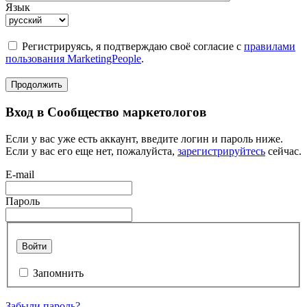
Язык
Регистрируясь, я подтверждаю своё согласие с
правилами
пользования MarketingPeople
.
Продолжить
Вход в Сообщество маркетологов
Если у вас уже есть аккаунт, введите логин и пароль ниже.
Если у вас его еще нет, пожалуйста,
зарегистрируйтесь
сейчас.
E-mail
Пароль
Войти
Запомнить
Забыли пароль?