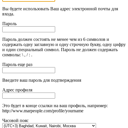
Вы будете использовать Ваш адрес электронной почты для
входа.
Пароль
Пароль должен состоять не менее чем из 6 символов и
содержать одну заглавную и одну строчную букву, одну цифру
и один специальный символ. Пароль не должен содержать
символы: \ , / : .
Пароль еще раз
Введите ваш пароль для подтверждения
Адрес профиля
Это будет в конце ссылки на ваш профиль, например:
http://www.marpeople.com/profile/yourname
Часовой пояс