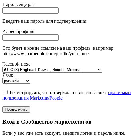
Пароль еще раз
Введите ваш пароль для подтверждения
Адрес профиля
Это будет в конце ссылки на ваш профиль, например:
http://www.marpeople.com/profile/yourname
Часовой пояс
Язык
Регистрируясь, я подтверждаю своё согласие с
правилами
пользования MarketingPeople
.
Продолжить
Вход в Сообщество маркетологов
Если у вас уже есть аккаунт, введите логин и пароль ниже.