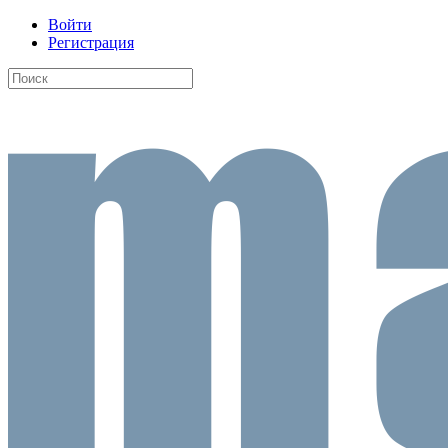
Войти
Регистрация