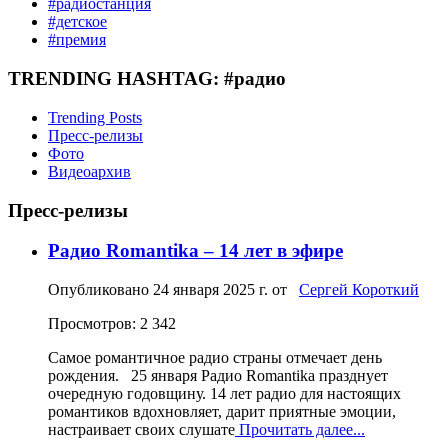
#радиостанция
#детское
#премия
TRENDING HASHTAG: #радио
Trending Posts
Пресс-релизы
Фото
Видеоархив
Пресс-релизы
Радио Romantika – 14 лет в эфире
Опубликовано
24 января 2025 г.
от
Сергей Короткий
Просмотров: 2 342
Самое романтичное радио страны отмечает день
рождения. 25 января Радио Romantika празднует
очередную годовщину. 14 лет радио для настоящих
романтиков вдохновляет, дарит приятные эмоции,
настраивает своих слушате
Прочитать далее...