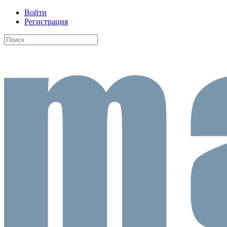
Войти
Регистрация