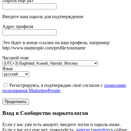
Пароль еще раз
Введите ваш пароль для подтверждения
Адрес профиля
Это будет в конце ссылки на ваш профиль, например:
http://www.marpeople.com/profile/yourname
Часовой пояс
Язык
Регистрируясь, я подтверждаю своё согласие с
правилами
пользования MarketingPeople
.
Продолжить
Вход в Сообщество маркетологов
Если у вас уже есть аккаунт, введите логин и пароль ниже.
Если у вас его еще нет, пожалуйста,
зарегистрируйтесь
сейчас.