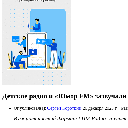
Детское радио и «Юмор FM» зазвучали
Опубликовал(а):
Сергей Короткий
26 декабря 2023 г.
- Ра
Юмористический формат ГПМ Радио запущен на