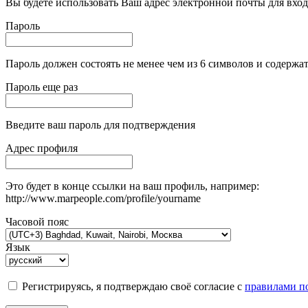
Вы будете использовать Ваш адрес электронной почты для вход
Пароль
Пароль должен состоять не менее чем из 6 символов и содержат
Пароль еще раз
Введите ваш пароль для подтверждения
Адрес профиля
Это будет в конце ссылки на ваш профиль, например:
http://www.marpeople.com/profile/yourname
Часовой пояс
Язык
Регистрируясь, я подтверждаю своё согласие с
правилами по