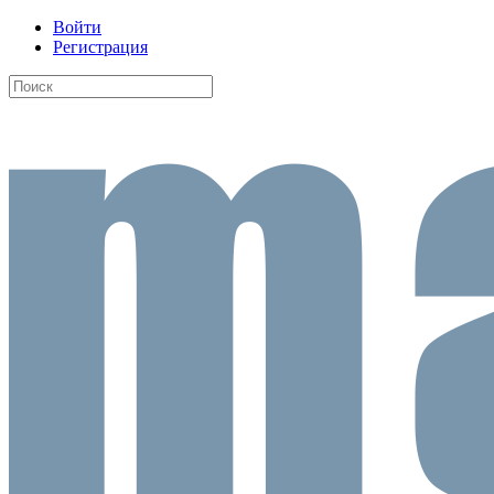
Войти
Регистрация