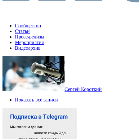
Сообщество
Статьи
Пресс-релизы
Мероприятия
Видеоархив
Сергей Короткий
Показать все записи