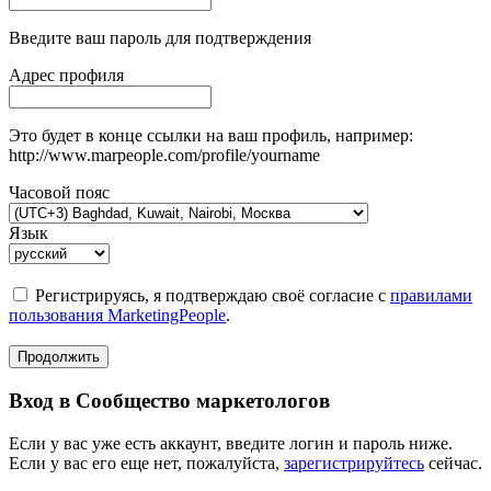
Введите ваш пароль для подтверждения
Адрес профиля
Это будет в конце ссылки на ваш профиль, например:
http://www.marpeople.com/profile/yourname
Часовой пояс
Язык
Регистрируясь, я подтверждаю своё согласие с
правилами
пользования MarketingPeople
.
Продолжить
Вход в Сообщество маркетологов
Если у вас уже есть аккаунт, введите логин и пароль ниже.
Если у вас его еще нет, пожалуйста,
зарегистрируйтесь
сейчас.