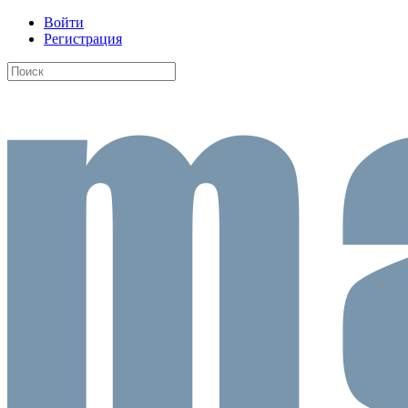
Войти
Регистрация