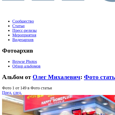
Сообщество
Статьи
Пресс-релизы
Мероприятия
Видеоархив
Фотоархив
Browse Photos
Обзор альбомов
Альбом от
Олег Михалевич
:
Фото стат
Фото 1 от 149 в Фото статьи
Пред.
след.