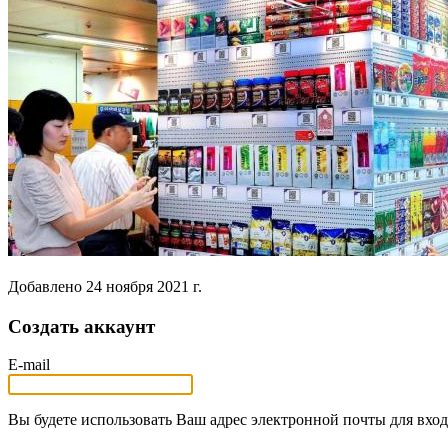
Добавлено
24 ноября 2021 г.
Создать аккаунт
E-mail
Вы будете использовать Ваш адрес электронной почты для вход