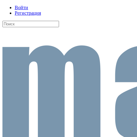
Войти
Регистрация