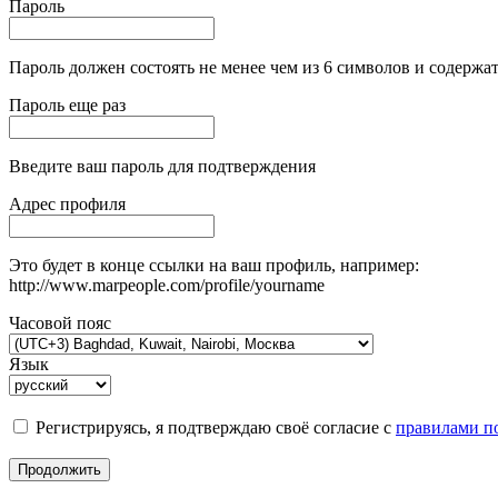
Пароль
Пароль должен состоять не менее чем из 6 символов и содержат
Пароль еще раз
Введите ваш пароль для подтверждения
Адрес профиля
Это будет в конце ссылки на ваш профиль, например:
http://www.marpeople.com/profile/yourname
Часовой пояс
Язык
Регистрируясь, я подтверждаю своё согласие с
правилами по
Продолжить